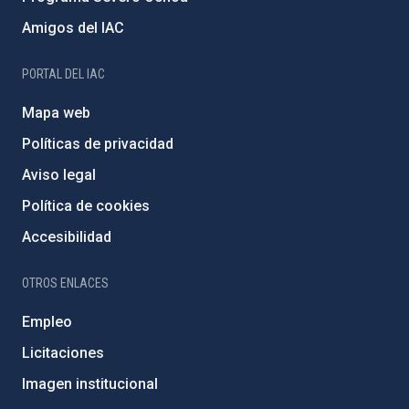
Amigos del IAC
PORTAL DEL IAC
Mapa web
Políticas de privacidad
Aviso legal
Política de cookies
Accesibilidad
OTROS ENLACES
Empleo
Licitaciones
Imagen institucional