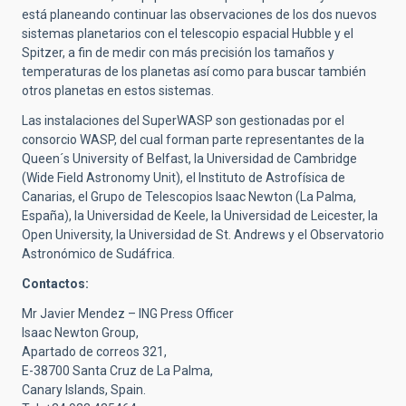
está planeando continuar las observaciones de los dos nuevos
sistemas planetarios con el telescopio espacial Hubble y el
Spitzer, a fin de medir con más precisión los tamaños y
temperaturas de los planetas así como para buscar también
otros planetas en estos sistemas.
Las instalaciones del SuperWASP son gestionadas por el
consorcio WASP, del cual forman parte representantes de la
Queen´s University of Belfast, la Universidad de Cambridge
(Wide Field Astronomy Unit), el Instituto de Astrofísica de
Canarias, el Grupo de Telescopios Isaac Newton (La Palma,
España), la Universidad de Keele, la Universidad de Leicester, la
Open University, la Universidad de St. Andrews y el Observatorio
Astronómico de Sudáfrica.
Contactos:
Mr Javier Mendez – ING Press Officer
Isaac Newton Group,
Apartado de correos 321,
E-38700 Santa Cruz de La Palma,
Canary Islands, Spain.