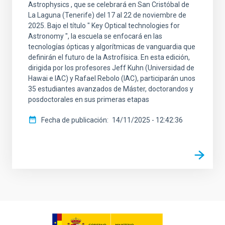
Astrophysics , que se celebrará en San Cristóbal de
La Laguna (Tenerife) del 17 al 22 de noviembre de
2025. Bajo el título " Key Optical technologies for
Astronomy ", la escuela se enfocará en las
tecnologías ópticas y algorítmicas de vanguardia que
definirán el futuro de la Astrofísica. En esta edición,
dirigida por los profesores Jeff Kuhn (Universidad de
Hawai e IAC) y Rafael Rebolo (IAC), participarán unos
35 estudiantes avanzados de Máster, doctorandos y
posdoctorales en sus primeras etapas
Fecha de publicación
14/11/2025 - 12:42:36