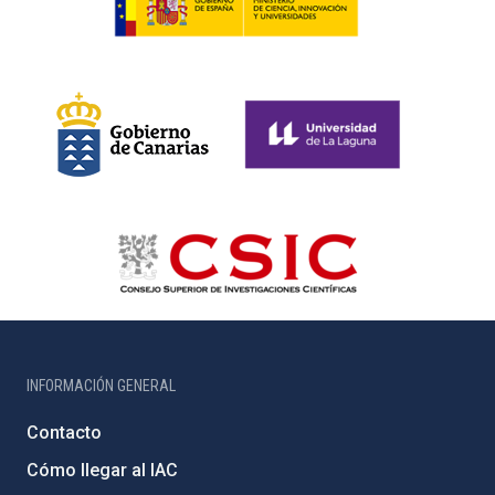
INFORMACIÓN GENERAL
Contacto
Cómo llegar al IAC