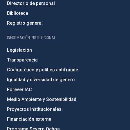
Directorio de personal
Biblioteca
Registro general
INFORMACIÓN INSTITUCIONAL
Legislación
Transparencia
Código ético y política antifraude
Igualdad y diversidad de género
Forever IAC
Medio Ambiente y Sostenibilidad
Proyectos institucionales
Financiación externa
Programa Severo Ochoa