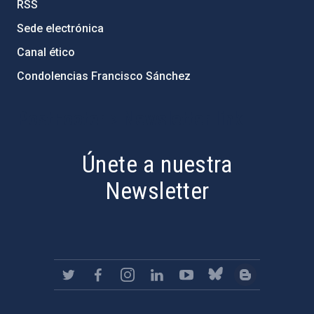
RSS
Sede electrónica
Canal ético
Condolencias Francisco Sánchez
PostFooter > Newsletter link
Únete a nuestra
Newsletter