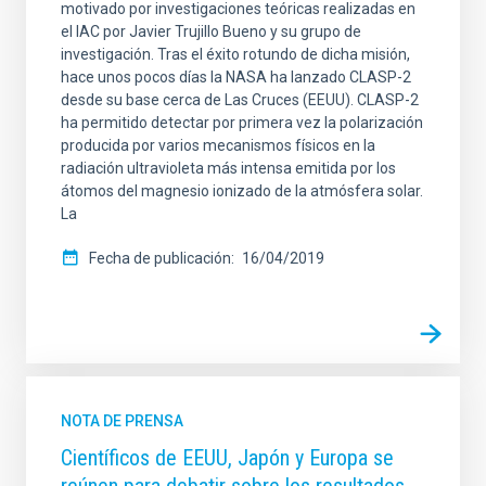
motivado por investigaciones teóricas realizadas en
el IAC por Javier Trujillo Bueno y su grupo de
investigación. Tras el éxito rotundo de dicha misión,
hace unos pocos días la NASA ha lanzado CLASP-2
desde su base cerca de Las Cruces (EEUU). CLASP-2
ha permitido detectar por primera vez la polarización
producida por varios mecanismos físicos en la
radiación ultravioleta más intensa emitida por los
átomos del magnesio ionizado de la atmósfera solar.
La
Fecha de publicación
16/04/2019
NOTA DE PRENSA
Científicos de EEUU, Japón y Europa se