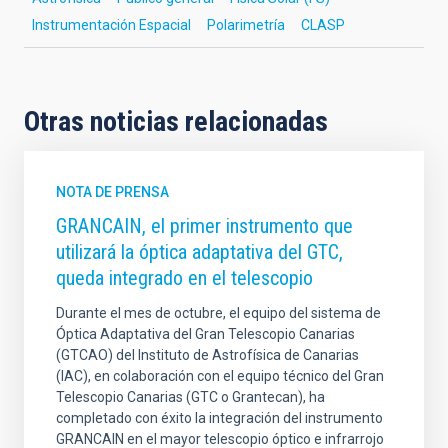
Instrumentación Espacial
Polarimetría
CLASP
Otras noticias relacionadas
NOTA DE PRENSA
GRANCAIN, el primer instrumento que
utilizará la óptica adaptativa del GTC,
queda integrado en el telescopio
Durante el mes de octubre, el equipo del sistema de
Óptica Adaptativa del Gran Telescopio Canarias
(GTCAO) del Instituto de Astrofísica de Canarias
(IAC), en colaboración con el equipo técnico del Gran
Telescopio Canarias (GTC o Grantecan), ha
completado con éxito la integración del instrumento
GRANCAIN en el mayor telescopio óptico e infrarrojo