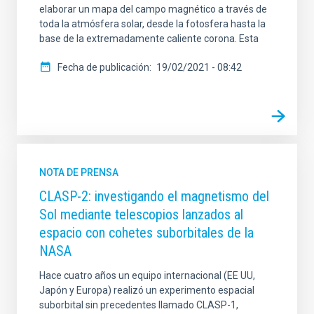
elaborar un mapa del campo magnético a través de
toda la atmósfera solar, desde la fotosfera hasta la
base de la extremadamente caliente corona. Esta
Fecha de publicación
19/02/2021 - 08:42
NOTA DE PRENSA
CLASP-2: investigando el magnetismo del
Sol mediante telescopios lanzados al
espacio con cohetes suborbitales de la
NASA
Hace cuatro años un equipo internacional (EE UU,
Japón y Europa) realizó un experimento espacial
suborbital sin precedentes llamado CLASP-1,