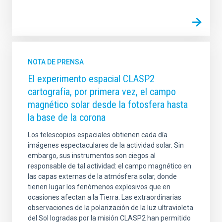
NOTA DE PRENSA
El experimento espacial CLASP2
cartografía, por primera vez, el campo
magnético solar desde la fotosfera hasta
la base de la corona
Los telescopios espaciales obtienen cada día
imágenes espectaculares de la actividad solar. Sin
embargo, sus instrumentos son ciegos al
responsable de tal actividad: el campo magnético en
las capas externas de la atmósfera solar, donde
tienen lugar los fenómenos explosivos que en
ocasiones afectan a la Tierra. Las extraordinarias
observaciones de la polarización de la luz ultravioleta
del Sol logradas por la misión CLASP2 han permitido