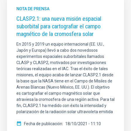
NOTA DE PRENSA
CLASP2.1: una nueva misión espacial
suborbital para cartografiar el campo
magnético de la cromosfera solar
En 2015 y 2019 un equipo internacional (EE. UU.,
Japón y Europa) llevó a cabo dos novedosos
experimentos espaciales suborbitales llamados
CLASP y CLASP2, motivados por investigaciones
teóricas realizadas en el IAC. Tras el éxito de tales
misiones, el equipo acaba de lanzar CLASP2.1 desde
la base que la NASA tiene en el Campo de Misiles de
Arenas Blancas (Nuevo México, EE. UU.). El objetivo
es cartografiar el campo magnético solar que
atraviesa la cromosfera de una región activa. Para tal
fin, CLASP2.1 ha medido con éxito la intensidad y
polarización de la radiación solar ultravioleta emitida
Fecha de publicación
18/10/2021 - 11:10