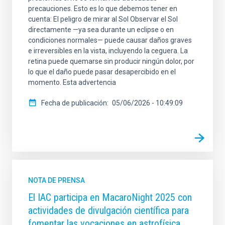
precauciones. Esto es lo que debemos tener en
cuenta: El peligro de mirar al Sol Observar el Sol
directamente —ya sea durante un eclipse o en
condiciones normales— puede causar daños graves
e irreversibles en la vista, incluyendo la ceguera. La
retina puede quemarse sin producir ningún dolor, por
lo que el daño puede pasar desapercibido en el
momento. Esta advertencia
Fecha de publicación
05/06/2026 - 10:49:09
NOTA DE PRENSA
El IAC participa en MacaroNight 2025 con
actividades de divulgación científica para
fomentar las vocaciones en astrofísica