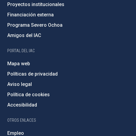
Proyectos institucionales
Financiación externa
Programa Severo Ochoa
Amigos del IAC
PORTAL DEL IAC
Mapa web
Políticas de privacidad
Aviso legal
Política de cookies
Accesibilidad
OTROS ENLACES
Empleo