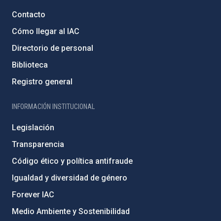
Contacto
Cómo llegar al IAC
Directorio de personal
Biblioteca
Registro general
INFORMACIÓN INSTITUCIONAL
Legislación
Transparencia
Código ético y política antifraude
Igualdad y diversidad de género
Forever IAC
Medio Ambiente y Sostenibilidad