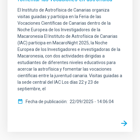
El Instituto de Astrofísica de Canarias organiza
visitas guiadas y participa en la Feria de las
Vocaciones Científicas de Canarias dentro de la
Noche Europea de los Investigadores de la
Macaronesia El Instituto de Astrofísica de Canarias
(IAC) participa en MacaroNight 2025, la Noche
Europea de los Investigadores e investigadoras de la
Macaronesia, con dos actividades dirigidas a
estudiantes de diferentes niveles educativos para
acercar la astrofísica y fomentar las vocaciones
científicas entre la juventud canaria. Visitas guiadas a
la sede central del IAC Los días 22 y 23 de
septiembre, el
Fecha de publicación
22/09/2025 - 14:06:04