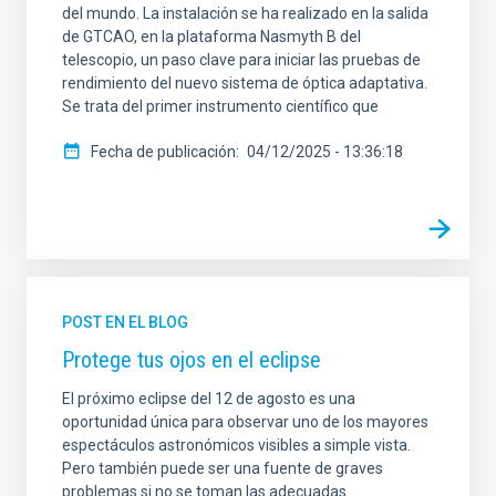
del mundo. La instalación se ha realizado en la salida
de GTCAO, en la plataforma Nasmyth B del
telescopio, un paso clave para iniciar las pruebas de
rendimiento del nuevo sistema de óptica adaptativa.
Se trata del primer instrumento científico que
Fecha de publicación
04/12/2025 - 13:36:18
POST EN EL BLOG
Protege tus ojos en el eclipse
El próximo eclipse del 12 de agosto es una
oportunidad única para observar uno de los mayores
espectáculos astronómicos visibles a simple vista.
Pero también puede ser una fuente de graves
problemas si no se toman las adecuadas