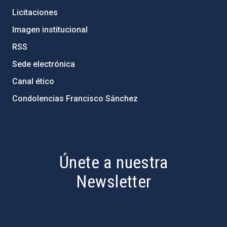
Licitaciones
Imagen institucional
RSS
Sede electrónica
Canal ético
Condolencias Francisco Sánchez
PostFooter > Newsletter link
Únete a nuestra
Newsletter