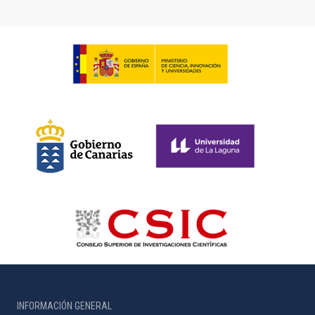
INFORMACIÓN GENERAL