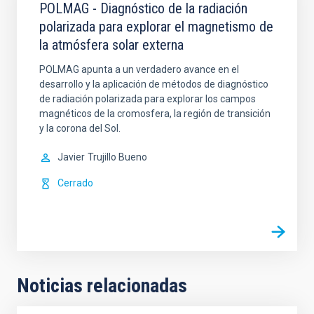
POLMAG - Diagnóstico de la radiación
polarizada para explorar el magnetismo de
la atmósfera solar externa
POLMAG apunta a un verdadero avance en el
desarrollo y la aplicación de métodos de diagnóstico
de radiación polarizada para explorar los campos
magnéticos de la cromosfera, la región de transición
y la corona del Sol.
Javier
Trujillo Bueno
Cerrado
Noticias relacionadas