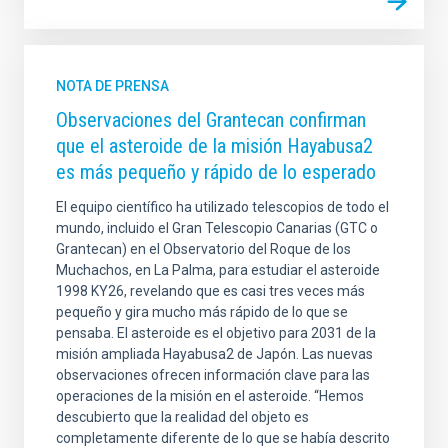
NOTA DE PRENSA
Observaciones del Grantecan confirman
que el asteroide de la misión Hayabusa2
es más pequeño y rápido de lo esperado
El equipo científico ha utilizado telescopios de todo el
mundo, incluido el Gran Telescopio Canarias (GTC o
Grantecan) en el Observatorio del Roque de los
Muchachos, en La Palma, para estudiar el asteroide
1998 KY26, revelando que es casi tres veces más
pequeño y gira mucho más rápido de lo que se
pensaba. El asteroide es el objetivo para 2031 de la
misión ampliada Hayabusa2 de Japón. Las nuevas
observaciones ofrecen información clave para las
operaciones de la misión en el asteroide. “Hemos
descubierto que la realidad del objeto es
completamente diferente de lo que se había descrito