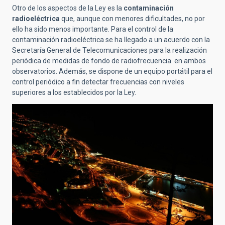
Otro de los aspectos de la Ley es la
contaminación
radioeléctrica
que, aunque con menores dificultades, no por
ello ha sido menos importante. Para el control de la
contaminación radioeléctrica se ha llegado a un acuerdo con la
Secretaría General de Telecomunicaciones para la realización
periódica de medidas de fondo de radiofrecuencia en ambos
observatorios. Además, se dispone de un equipo portátil para el
control periódico a fin detectar frecuencias con niveles
superiores a los establecidos por la Ley.