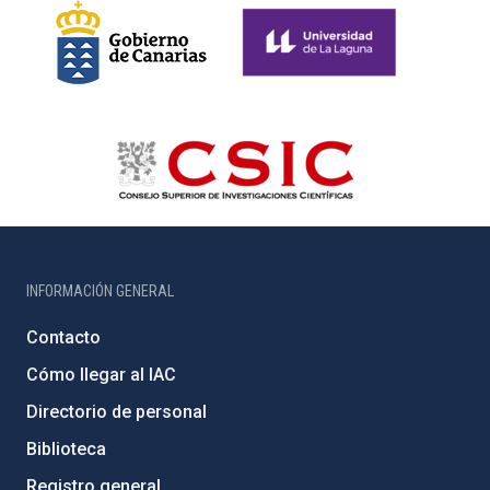
INFORMACIÓN GENERAL
Contacto
Cómo llegar al IAC
Directorio de personal
Biblioteca
Registro general