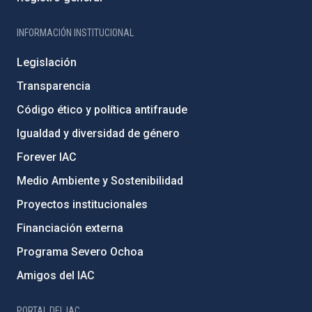
INFORMACIÓN INSTITUCIONAL
Legislación
Transparencia
Código ético y política antifraude
Igualdad y diversidad de género
Forever IAC
Medio Ambiente y Sostenibilidad
Proyectos institucionales
Financiación externa
Programa Severo Ochoa
Amigos del IAC
PORTAL DEL IAC