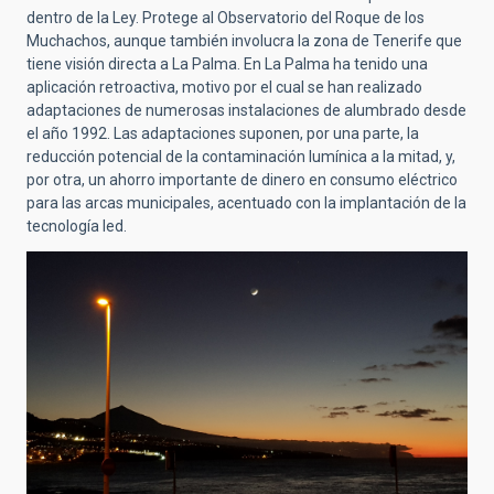
dentro de la Ley. Protege al Observatorio del Roque de los
Muchachos, aunque también involucra la zona de Tenerife que
tiene visión directa a La Palma. En La Palma ha tenido una
aplicación retroactiva, motivo por el cual se han realizado
adaptaciones de numerosas instalaciones de alumbrado desde
el año 1992. Las adaptaciones suponen, por una parte, la
reducción potencial de la contaminación lumínica a la mitad, y,
por otra, un ahorro importante de dinero en consumo eléctrico
para las arcas municipales, acentuado con la implantación de la
tecnología led.