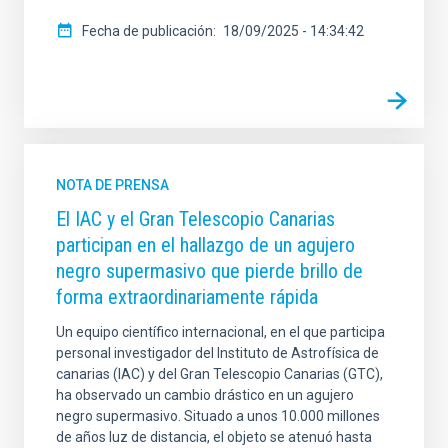
Fecha de publicación
18/09/2025 - 14:34:42
NOTA DE PRENSA
El IAC y el Gran Telescopio Canarias
participan en el hallazgo de un agujero
negro supermasivo que pierde brillo de
forma extraordinariamente rápida
Un equipo científico internacional, en el que participa
personal investigador del Instituto de Astrofísica de
canarias (IAC) y del Gran Telescopio Canarias (GTC),
ha observado un cambio drástico en un agujero
negro supermasivo. Situado a unos 10.000 millones
de años luz de distancia, el objeto se atenuó hasta