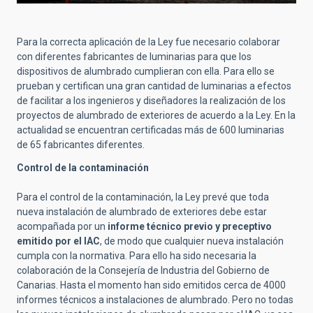
Para la correcta aplicación de la Ley fue necesario colaborar
con diferentes fabricantes de luminarias para que los
dispositivos de alumbrado cumplieran con ella. Para ello se
prueban y certifican una gran cantidad de luminarias a efectos
de facilitar a los ingenieros y diseñadores la realización de los
proyectos de alumbrado de exteriores de acuerdo a la Ley. En la
actualidad se encuentran certificadas más de 600 luminarias
de 65 fabricantes diferentes.
Control de la contaminación
Para el control de la contaminación, la Ley prevé que toda
nueva instalación de alumbrado de exteriores debe estar
acompañada por un
informe técnico previo y preceptivo
emitido por el IAC
, de modo que cualquier nueva instalación
cumpla con la normativa. Para ello ha sido necesaria la
colaboración de la Consejería de Industria del Gobierno de
Canarias. Hasta el momento han sido emitidos cerca de 4000
informes técnicos a instalaciones de alumbrado. Pero no todas