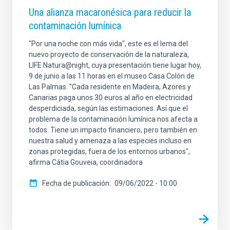
Una alianza macaronésica para reducir la
contaminación lumínica
"Por una noche con más vida", este es el lema del
nuevo proyecto de conservación de la naturaleza,
LIFE Natura@night, cuya presentación tiene lugar hoy,
9 de junio a las 11 horas en el museo Casa Colón de
Las Palmas. "Cada residente en Madeira, Azores y
Canarias paga unos 30 euros al año en electricidad
desperdiciada, según las estimaciones. Así que el
problema de la contaminación lumínica nos afecta a
todos. Tiene un impacto financiero, pero también en
nuestra salud y amenaza a las especies incluso en
zonas protegidas, fuera de los entornos urbanos",
afirma Cátia Gouveia, coordinadora
Fecha de publicación
09/06/2022 - 10:00