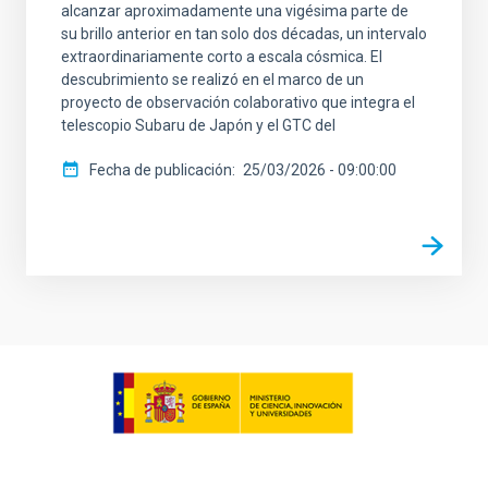
alcanzar aproximadamente una vigésima parte de
su brillo anterior en tan solo dos décadas, un intervalo
extraordinariamente corto a escala cósmica. El
descubrimiento se realizó en el marco de un
proyecto de observación colaborativo que integra el
telescopio Subaru de Japón y el GTC del
Fecha de publicación
25/03/2026 - 09:00:00