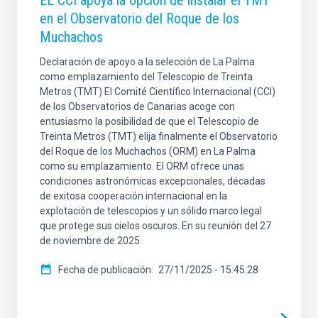
en el Observatorio del Roque de los
Muchachos
Declaración de apoyo a la selección de La Palma
como emplazamiento del Telescopio de Treinta
Metros (TMT) El Comité Científico Internacional (CCI)
de los Observatorios de Canarias acoge con
entusiasmo la posibilidad de que el Telescopio de
Treinta Metros (TMT) elija finalmente el Observatorio
del Roque de los Muchachos (ORM) en La Palma
como su emplazamiento. El ORM ofrece unas
condiciones astronómicas excepcionales, décadas
de exitosa cooperación internacional en la
explotación de telescopios y un sólido marco legal
que protege sus cielos oscuros. En su reunión del 27
de noviembre de 2025
Fecha de publicación
27/11/2025 - 15:45:28