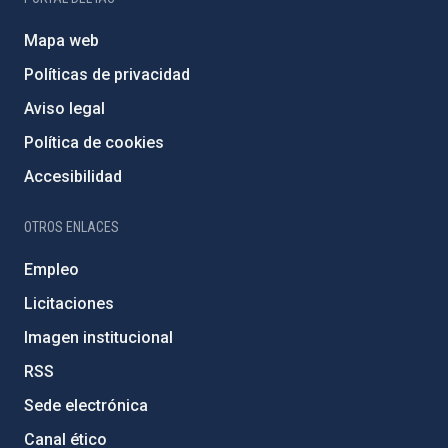
Mapa web
Políticas de privacidad
Aviso legal
Política de cookies
Accesibilidad
OTROS ENLACES
Empleo
Licitaciones
Imagen institucional
RSS
Sede electrónica
Canal ético