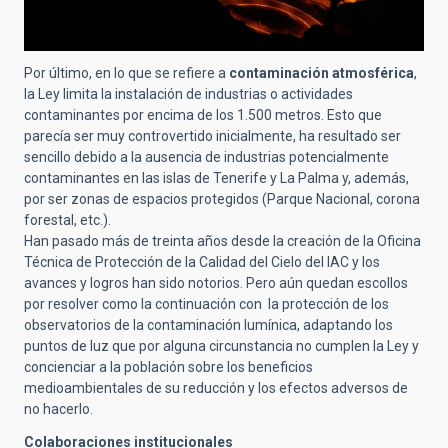
Por último, en lo que se refiere a
contaminación atmosférica
,
la Ley limita la instalación de industrias o actividades
contaminantes por encima de los 1.500 metros. Esto que
parecía ser muy controvertido inicialmente, ha resultado ser
sencillo debido a la ausencia de industrias potencialmente
contaminantes en las islas de Tenerife y La Palma y, además,
por ser zonas de espacios protegidos (Parque Nacional, corona
forestal, etc.).
Han pasado más de treinta años desde la creación de la Oficina
Técnica de Protección de la Calidad del Cielo del IAC y los
avances y logros han sido notorios. Pero aún quedan escollos
por resolver como la continuación con la protección de los
observatorios de la contaminación lumínica, adaptando los
puntos de luz que por alguna circunstancia no cumplen la Ley y
concienciar a la población sobre los beneficios
medioambientales de su reducción y los efectos adversos de
no hacerlo.
Colaboraciones institucionales