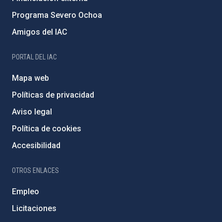
Programa Severo Ochoa
Amigos del IAC
PORTAL DEL IAC
Mapa web
Políticas de privacidad
Aviso legal
Política de cookies
Accesibilidad
OTROS ENLACES
Empleo
Licitaciones