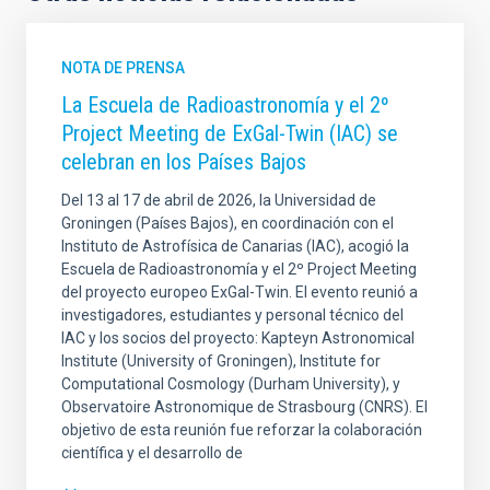
NOTA DE PRENSA
La Escuela de Radioastronomía y el 2º
Project Meeting de ExGal-Twin (IAC) se
celebran en los Países Bajos
Del 13 al 17 de abril de 2026, la Universidad de
Groningen (Países Bajos), en coordinación con el
Instituto de Astrofísica de Canarias (IAC), acogió la
Escuela de Radioastronomía y el 2º Project Meeting
del proyecto europeo ExGal-Twin. El evento reunió a
investigadores, estudiantes y personal técnico del
IAC y los socios del proyecto: Kapteyn Astronomical
Institute (University of Groningen), Institute for
Computational Cosmology (Durham University), y
Observatoire Astronomique de Strasbourg (CNRS). El
objetivo de esta reunión fue reforzar la colaboración
científica y el desarrollo de