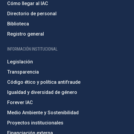
Cómo llegar al IAC
Directorio de personal
Biblioteca
Registro general
INFORMACIÓN INSTITUCIONAL
Legislación
Transparencia
Código ético y política antifraude
Igualdad y diversidad de género
Forever IAC
Medio Ambiente y Sostenibilidad
Proyectos institucionales
Financiación externa