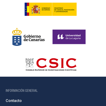
INFORMACIÓN GENERAL
Contacto