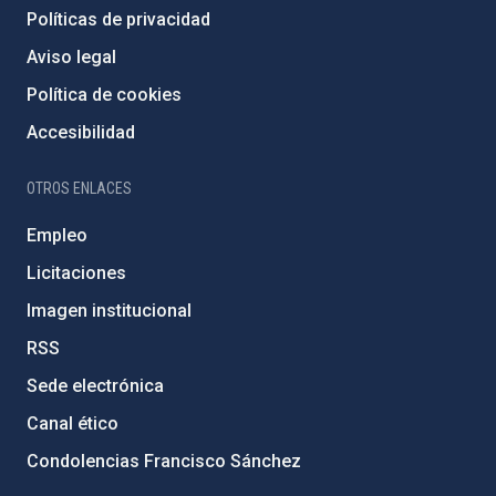
Políticas de privacidad
Aviso legal
Política de cookies
Accesibilidad
OTROS ENLACES
Empleo
Licitaciones
Imagen institucional
RSS
Sede electrónica
Canal ético
Condolencias Francisco Sánchez