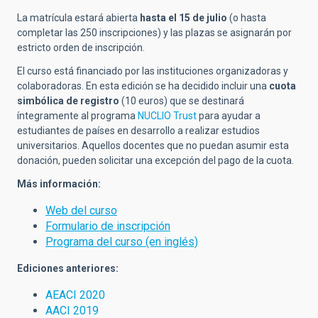
La matrícula estará abierta
hasta el 15 de julio
(o hasta
completar las 250 inscripciones) y las plazas se asignarán por
estricto orden de inscripción.
El curso está financiado por las instituciones organizadoras y
colaboradoras. En esta edición se ha decidido incluir una
cuota
simbólica de registro
(10 euros) que se destinará
íntegramente al programa
NUCLIO Trust
para ayudar a
estudiantes de países en desarrollo a realizar estudios
universitarios. Aquellos docentes que no puedan asumir esta
donación, pueden solicitar una excepción del pago de la cuota.
Más información:
Web del curso
Formulario de inscripción
Programa del curso (en inglés)
Ediciones anteriores:
AEACI 2020
AACI 2019