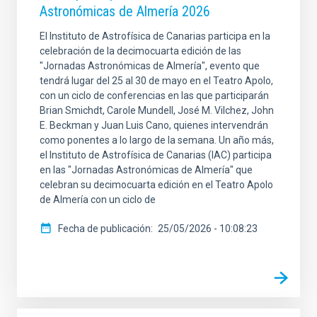
Astronómicas de Almería 2026
El Instituto de Astrofísica de Canarias participa en la
celebración de la decimocuarta edición de las
"Jornadas Astronómicas de Almería", evento que
tendrá lugar del 25 al 30 de mayo en el Teatro Apolo,
con un ciclo de conferencias en las que participarán
Brian Smichdt, Carole Mundell, José M. Vilchez, John
E. Beckman y Juan Luis Cano, quienes intervendrán
como ponentes a lo largo de la semana. Un año más,
el Instituto de Astrofísica de Canarias (IAC) participa
en las "Jornadas Astronómicas de Almería" que
celebran su decimocuarta edición en el Teatro Apolo
de Almería con un ciclo de
Fecha de publicación
25/05/2026 - 10:08:23