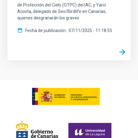
de Protección del Cielo (OTPC) del IAC, y Yarci
Acosta, delegado de Seo/Birdlife en Canarias,
quienes desgranarán los graves
Fecha de publicación
07/11/2025 - 11:18:55