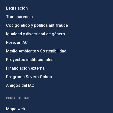
Legislación
Transparencia
Código ético y política antifraude
Igualdad y diversidad de género
Forever IAC
Medio Ambiente y Sostenibilidad
Proyectos institucionales
Financiación externa
Programa Severo Ochoa
Amigos del IAC
PORTAL DEL IAC
Mapa web