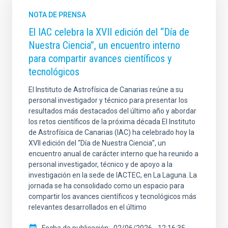
NOTA DE PRENSA
El IAC celebra la XVII edición del “Día de
Nuestra Ciencia”, un encuentro interno
para compartir avances científicos y
tecnológicos
El Instituto de Astrofísica de Canarias reúne a su
personal investigador y técnico para presentar los
resultados más destacados del último año y abordar
los retos científicos de la próxima década El Instituto
de Astrofísica de Canarias (IAC) ha celebrado hoy la
XVII edición del “Día de Nuestra Ciencia”, un
encuentro anual de carácter interno que ha reunido a
personal investigador, técnico y de apoyo a la
investigación en la sede de IACTEC, en La Laguna. La
jornada se ha consolidado como un espacio para
compartir los avances científicos y tecnológicos más
relevantes desarrollados en el último