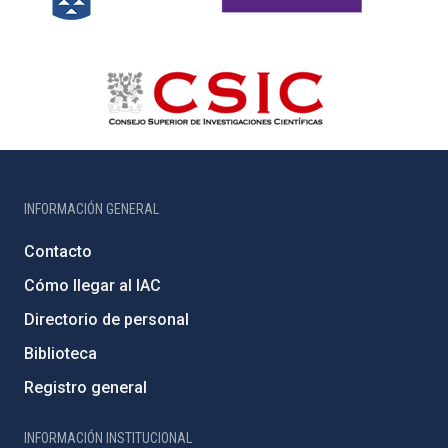
INFORMACIÓN GENERAL
Contacto
Cómo llegar al IAC
Directorio de personal
Biblioteca
Registro general
INFORMACIÓN INSTITUCIONAL