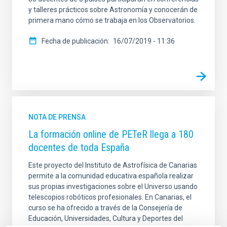
y talleres prácticos sobre Astronomía y conocerán de
primera mano cómo se trabaja en los Observatorios.
Fecha de publicación
16/07/2019 - 11:36
NOTA DE PRENSA
La formación online de PETeR llega a 180
docentes de toda España
Este proyecto del Instituto de Astrofísica de Canarias
permite a la comunidad educativa española realizar
sus propias investigaciones sobre el Universo usando
telescopios robóticos profesionales. En Canarias, el
curso se ha ofrecido a través de la Consejería de
Educación, Universidades, Cultura y Deportes del