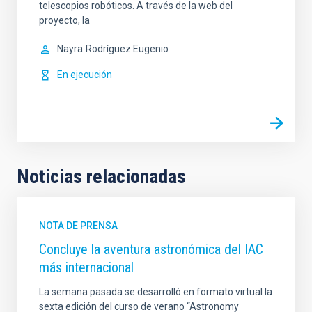
telescopios robóticos. A través de la web del
proyecto, la
Nayra
Rodríguez Eugenio
En ejecución
Noticias relacionadas
NOTA DE PRENSA
Concluye la aventura astronómica del IAC
más internacional
La semana pasada se desarrolló en formato virtual la
sexta edición del curso de verano “Astronomy