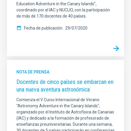
Education Adventure in the Canary Islands”,
coordinado por el IAC y NUCLIO, con la participación
de más de 170 docentes de 40 países.
Fecha de publicación
29/07/2020
NOTA DE PRENSA
Docentes de cinco países se embarcan en
una nueva aventura astronómica
Comienza el V Curso Internacional de Verano
"Astronomy Adventure in the Canary Islands",
organizado por el Instituto de Astrofísica de Canarias
(IAC) y dedicado a la formación de profesorado de
enseñanzas preuniversitarias. Durante una semana,
30 docentes de 5 países participarán en conferencias