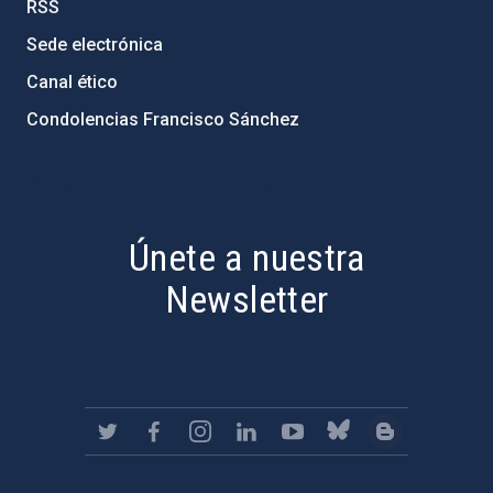
RSS
Sede electrónica
Canal ético
Condolencias Francisco Sánchez
PostFooter > Newsletter link
Únete a nuestra
Newsletter