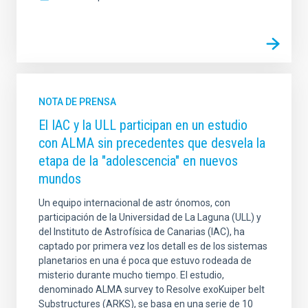
NOTA DE PRENSA
El IAC y la ULL participan en un estudio
con ALMA sin precedentes que desvela la
etapa de la "adolescencia" en nuevos
mundos
Un equipo internacional de astr ónomos, con
participación de la Universidad de La Laguna (ULL) y
del Instituto de Astrofísica de Canarias (IAC), ha
captado por primera vez los detall es de los sistemas
planetarios en una é poca que estuvo rodeada de
misterio durante mucho tiempo. El estudio,
denominado ALMA survey to Resolve exoKuiper belt
Substructures (ARKS), se basa en una serie de 10