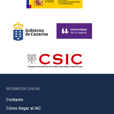
INFORMACIÓN GENERAL
Contacto
Cómo llegar al IAC