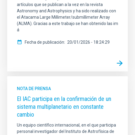
artículos que se publican a la vez en la revista
Astronomy and Astrophysics y ha sido realizado con
el Atacama Large Millimeter/submillimeter Array
(ALMA). Gracias a este trabajo se han obtenido las im
á
Fecha de publicación
20/01/2026 - 18:24:29
NOTA DE PRENSA
El IAC participa en la confirmación de un
sistema multiplanetario en constante
cambio
Un equipo científico internacional, en el que participa
personal investigador del Instituto de Astrofísica de