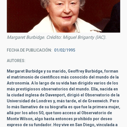
Margaret Burbidge. Crédito: Miguel Briganty (IAC).
FECHA DE PUBLICACIÓN
01/02/1995
AUTORES
Margaret Burbidge y su marido, Geoffrey Burbidge, forman
el matrimonio de científicos más conocido del mundo de la
Astronomía. A lo largo de su vida han dirigido varios de los
más prestigiosos observatorios del mundo. Ella, nacida en
la ciudad inglesa de Davenport, dirigió el Observatorio de la
Universidad de Londres y, más tarde, el de Greenwich. Pero
lo más llamativo de su biografía es que fue la primera mujer,
allá por los años 50, que tuvo acceso al Observatorio de
Monte Wilson, algo hasta entonces prohibido por deseo
expreso de su fundador. Hoy vive en San Diego, vinculada a