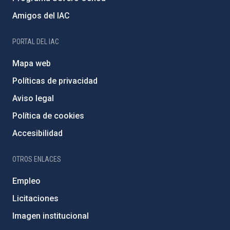
Amigos del IAC
PORTAL DEL IAC
Mapa web
Políticas de privacidad
Aviso legal
Política de cookies
Accesibilidad
OTROS ENLACES
Empleo
Licitaciones
Imagen institucional