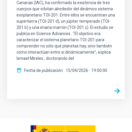
Canarias (IAC), ha confirmado la existencia de tres
cuerpos que orbitan alrededor del dinámico sistema
exoplanetario TOI-201. Entre ellos se encuentran una
supertierra (TOI-201 d), un júpiter temperado (TOI-
201 b) y una enana marrón (TOI-201 c). El estudio se
publica en Science Advances . “El objetivo era
caracterizar el sistema planetario TOI-201 para
comprender no sólo qué planetas hay, sino también
cómo interactúan entre sí dinámicamente”, explica
Ismael Mireles , doctorando del
Fecha de publicación
15/04/2026 - 19:00:00