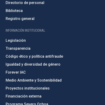
Directorio de personal
Biblioteca
Registro general
INFORMACIÓN INSTITUCIONAL
Legislación
Transparencia
Código ético y política antifraude
Igualdad y diversidad de género
Forever IAC
Medio Ambiente y Sostenibilidad
Proyectos institucionales
Financiación externa
Programa Severo Ochoa