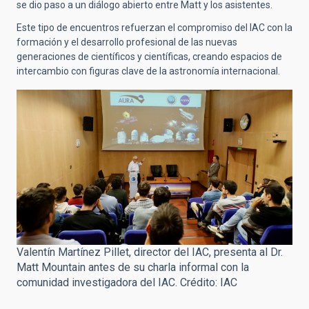
se dio paso a un diálogo abierto entre Matt y los asistentes.
Este tipo de encuentros refuerzan el compromiso del IAC con la
formación y el desarrollo profesional de las nuevas
generaciones de científicos y científicas, creando espacios de
intercambio con figuras clave de la astronomía internacional.
Valentín Martínez Pillet, director del IAC, presenta al Dr.
Matt Mountain antes de su charla informal con la
comunidad investigadora del IAC. Crédito: IAC