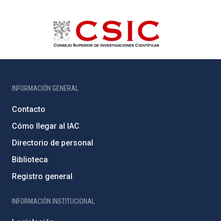
INFORMACIÓN GENERAL
Contacto
Cómo llegar al IAC
Directorio de personal
Biblioteca
Registro general
INFORMACIÓN INSTITUCIONAL