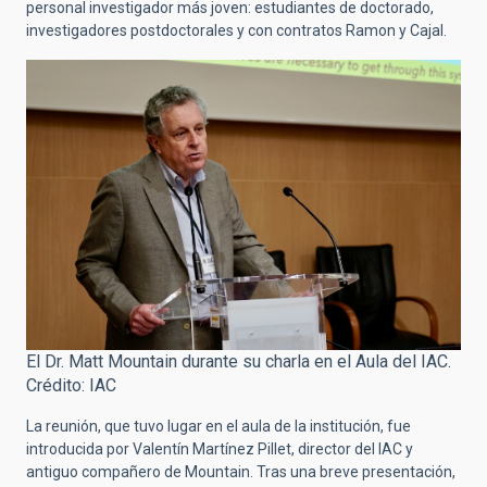
personal investigador más joven: estudiantes de doctorado,
investigadores postdoctorales y con contratos Ramon y Cajal.
El Dr. Matt Mountain durante su charla en el Aula del IAC.
Crédito: IAC
La reunión, que tuvo lugar en el aula de la institución, fue
introducida por Valentín Martínez Pillet, director del IAC y
antiguo compañero de Mountain. Tras una breve presentación,