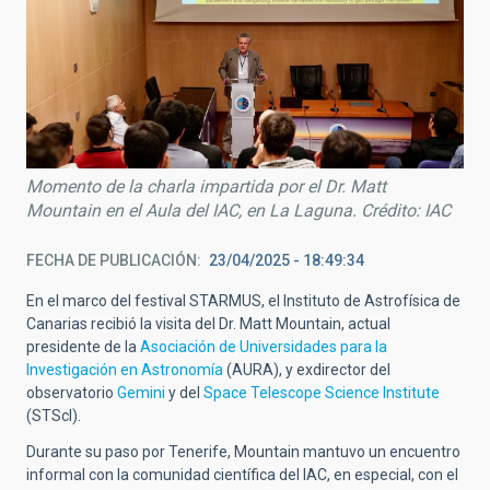
Momento de la charla impartida por el Dr. Matt
Mountain en el Aula del IAC, en La Laguna. Crédito: IAC
FECHA DE PUBLICACIÓN
23/04/2025 - 18:49:34
En el marco del festival STARMUS, el Instituto de Astrofísica de
Canarias recibió la visita del Dr. Matt Mountain, actual
presidente de la
Asociación de Universidades para la
Investigación en Astronomía
(AURA), y exdirector del
observatorio
Gemini
y del
Space Telescope Science Institute
(STScl).
Durante su paso por Tenerife, Mountain mantuvo un encuentro
informal con la comunidad científica del IAC, en especial, con el