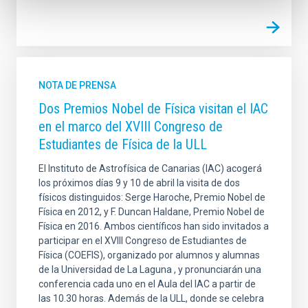
NOTA DE PRENSA
Dos Premios Nobel de Física visitan el IAC
en el marco del XVIII Congreso de
Estudiantes de Física de la ULL
El Instituto de Astrofísica de Canarias (IAC) acogerá
los próximos días 9 y 10 de abril la visita de dos
físicos distinguidos: Serge Haroche, Premio Nobel de
Física en 2012, y F. Duncan Haldane, Premio Nobel de
Física en 2016. Ambos científicos han sido invitados a
participar en el XVIII Congreso de Estudiantes de
Física (COEFIS), organizado por alumnos y alumnas
de la Universidad de La Laguna , y pronunciarán una
conferencia cada uno en el Aula del IAC a partir de
las 10.30 horas. Además de la ULL, donde se celebra