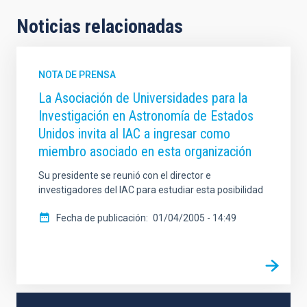
Noticias relacionadas
NOTA DE PRENSA
La Asociación de Universidades para la
Investigación en Astronomía de Estados
Unidos invita al IAC a ingresar como
miembro asociado en esta organización
Su presidente se reunió con el director e
investigadores del IAC para estudiar esta posibilidad
Fecha de publicación
01/04/2005 - 14:49