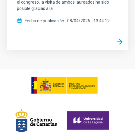
el congreso, la visita de ambos laureados ha sido
posible gracias a la
Fecha de publicación
08/04/2026 - 13:44:12