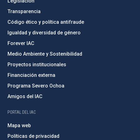
Legislación
Transparencia
Código ético y política antifraude
Igualdad y diversidad de género
Forever IAC
Medio Ambiente y Sostenibilidad
Proyectos institucionales
Financiación externa
Programa Severo Ochoa
Amigos del IAC
PORTAL DEL IAC
Mapa web
Políticas de privacidad