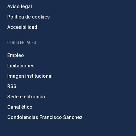
Aviso legal
Política de cookies
Accesibilidad
OTROS ENLACES
Empleo
Licitaciones
Imagen institucional
RSS
Sede electrónica
Canal ético
Condolencias Francisco Sánchez
PostFooter > Newsletter link