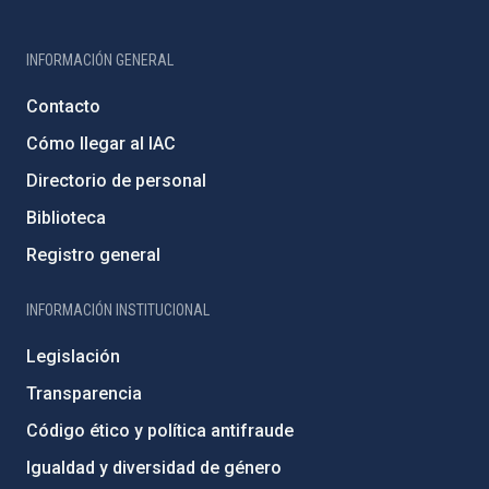
INFORMACIÓN GENERAL
Contacto
Cómo llegar al IAC
Directorio de personal
Biblioteca
Registro general
INFORMACIÓN INSTITUCIONAL
Legislación
Transparencia
Código ético y política antifraude
Igualdad y diversidad de género