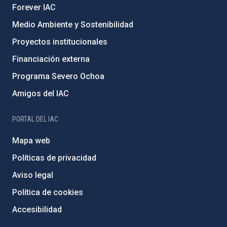
Forever IAC
Medio Ambiente y Sostenibilidad
Proyectos institucionales
Financiación externa
Programa Severo Ochoa
Amigos del IAC
PORTAL DEL IAC
Mapa web
Políticas de privacidad
Aviso legal
Política de cookies
Accesibilidad