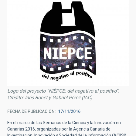
Logo del proyecto “NIÉPCE: del negativo al positivo”.
Crédito: Inés Bonet y Gabriel Pérez (IAC).
FECHA DE PUBLICACIÓN
17/11/2016
En el marco de las Semanas de la Ciencia y la Innovación en
Canarias 2016, organizadas por la Agencia Canaria de
Investigación, Innovación y Sociedad de la Información (ACIISI),