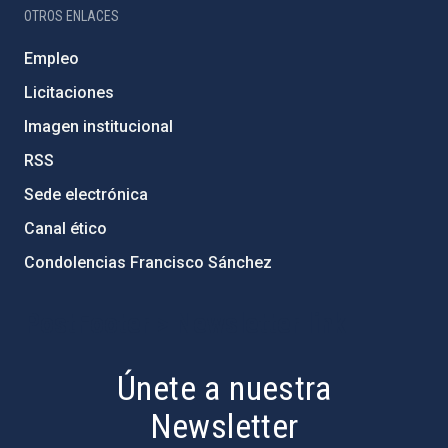
OTROS ENLACES
Empleo
Licitaciones
Imagen institucional
RSS
Sede electrónica
Canal ético
Condolencias Francisco Sánchez
PostFooter > Newsletter link
Únete a nuestra
Newsletter