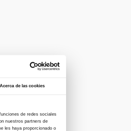
Acerca de las cookies
 funciones de redes sociales
con nuestros partners de
ue les haya proporcionado o