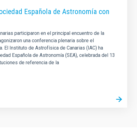
a Sociedad Española de Astronomía con
arias participaron en el principal encuentro de la
tagonizaron una conferencia plenaria sobre el
 El Instituto de Astrofísica de Canarias (IAC) ha
ciedad Española de Astronomía (SEA), celebrada del 13
tuciones de referencia de la