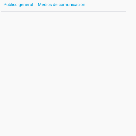
Público general
Medios de comunicación