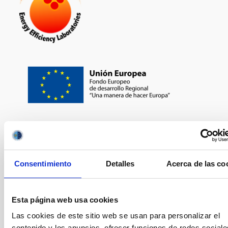
Consentimiento
Detalles
Acerca de las co
Esta página web usa cookies
Las cookies de este sitio web se usan para personalizar el
contenido y los anuncios, ofrecer funciones de redes sociale