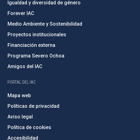
Igualdad y diversidad de género
Forever IAC
Medio Ambiente y Sostenibilidad
Proyectos institucionales
Financiación externa
Programa Severo Ochoa
Amigos del IAC
PORTAL DEL IAC
Mapa web
Políticas de privacidad
Aviso legal
Política de cookies
Accesibilidad