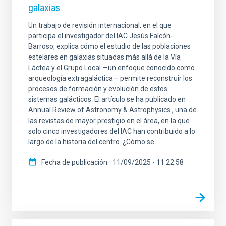
galaxias
Un trabajo de revisión internacional, en el que
participa el investigador del IAC Jesús Falcón-
Barroso, explica cómo el estudio de las poblaciones
estelares en galaxias situadas más allá de la Vía
Láctea y el Grupo Local —un enfoque conocido como
arqueología extragaláctica— permite reconstruir los
procesos de formación y evolución de estos
sistemas galácticos. El artículo se ha publicado en
Annual Review of Astronomy & Astrophysics , una de
las revistas de mayor prestigio en el área, en la que
solo cinco investigadores del IAC han contribuido a lo
largo de la historia del centro. ¿Cómo se
Fecha de publicación
11/09/2025 - 11:22:58