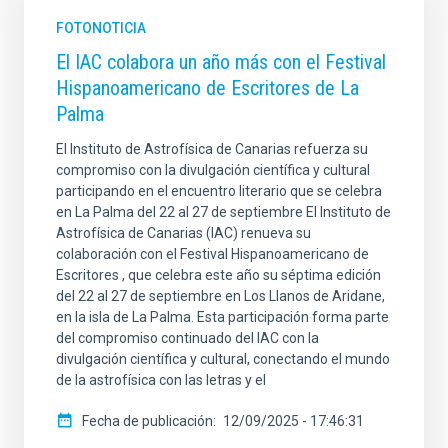
FOTONOTICIA
El IAC colabora un año más con el Festival
Hispanoamericano de Escritores de La
Palma
El Instituto de Astrofísica de Canarias refuerza su
compromiso con la divulgación científica y cultural
participando en el encuentro literario que se celebra
en La Palma del 22 al 27 de septiembre El Instituto de
Astrofísica de Canarias (IAC) renueva su
colaboración con el Festival Hispanoamericano de
Escritores , que celebra este año su séptima edición
del 22 al 27 de septiembre en Los Llanos de Aridane,
en la isla de La Palma. Esta participación forma parte
del compromiso continuado del IAC con la
divulgación científica y cultural, conectando el mundo
de la astrofísica con las letras y el
Fecha de publicación
12/09/2025 - 17:46:31