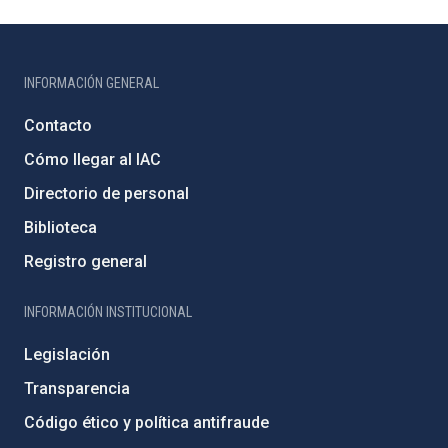
INFORMACIÓN GENERAL
Contacto
Cómo llegar al IAC
Directorio de personal
Biblioteca
Registro general
INFORMACIÓN INSTITUCIONAL
Legislación
Transparencia
Código ético y política antifraude