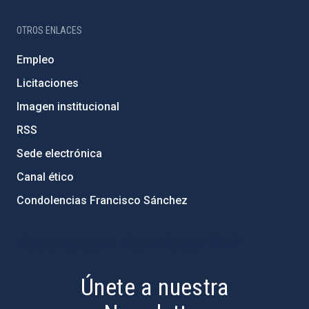
OTROS ENLACES
Empleo
Licitaciones
Imagen institucional
RSS
Sede electrónica
Canal ético
Condolencias Francisco Sánchez
PostFooter > Newsletter link
Únete a nuestra