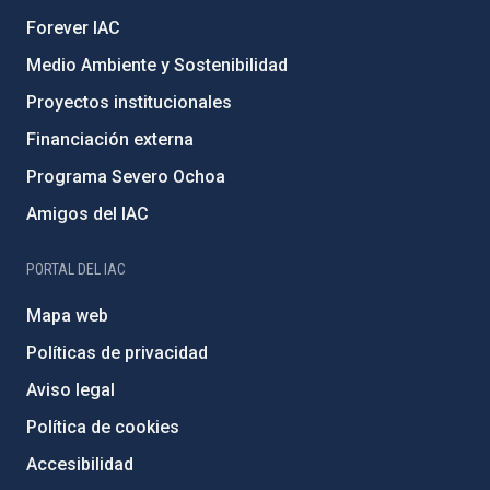
Forever IAC
Medio Ambiente y Sostenibilidad
Proyectos institucionales
Financiación externa
Programa Severo Ochoa
Amigos del IAC
PORTAL DEL IAC
Mapa web
Políticas de privacidad
Aviso legal
Política de cookies
Accesibilidad