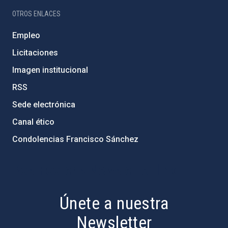
OTROS ENLACES
Empleo
Licitaciones
Imagen institucional
RSS
Sede electrónica
Canal ético
Condolencias Francisco Sánchez
PostFooter > Newsletter link
Únete a nuestra
Newsletter