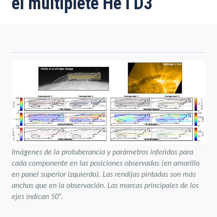
el multiplete He I D3
Imágenes de la protuberancia y parámetros inferidos para
cada componente en las posiciones observadas (en amarillo
en panel superior izquierdo). Las rendijas pintadas son más
anchas que en la observación. Las marcas principales de los
ejes indican 50”.