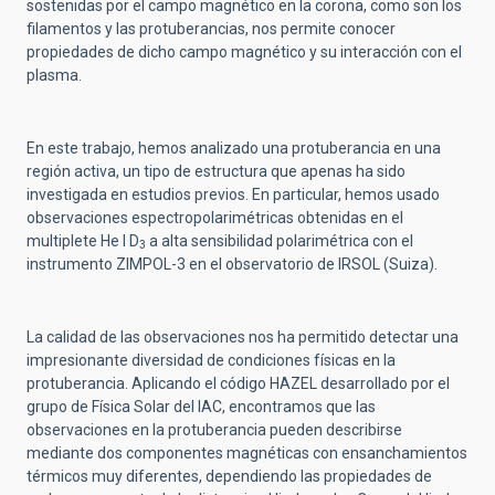
sostenidas por el campo magnético en la corona, como son los
filamentos y las protuberancias, nos permite conocer
propiedades de dicho campo magnético y su interacción con el
plasma.
En este trabajo, hemos analizado una protuberancia en una
región activa, un tipo de estructura que apenas ha sido
investigada en estudios previos. En particular, hemos usado
observaciones espectropolarimétricas obtenidas en el
multiplete He I D
a alta sensibilidad polarimétrica con el
3
instrumento ZIMPOL-3 en el observatorio de IRSOL (Suiza).
La calidad de las observaciones nos ha permitido detectar una
impresionante diversidad de condiciones físicas en la
protuberancia. Aplicando el código HAZEL desarrollado por el
grupo de Física Solar del IAC, encontramos que las
observaciones en la protuberancia pueden describirse
mediante dos componentes magnéticas con ensanchamientos
térmicos muy diferentes, dependiendo las propiedades de