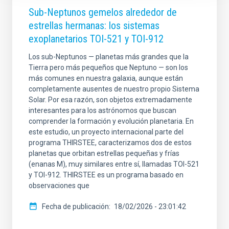
Sub-Neptunos gemelos alrededor de
estrellas hermanas: los sistemas
exoplanetarios TOI-521 y TOI-912
Los sub-Neptunos — planetas más grandes que la
Tierra pero más pequeños que Neptuno — son los
más comunes en nuestra galaxia, aunque están
completamente ausentes de nuestro propio Sistema
Solar. Por esa razón, son objetos extremadamente
interesantes para los astrónomos que buscan
comprender la formación y evolución planetaria. En
este estudio, un proyecto internacional parte del
programa THIRSTEE, caracterizamos dos de estos
planetas que orbitan estrellas pequeñas y frías
(enanas M), muy similares entre sí, llamadas TOI-521
y TOI-912. THIRSTEE es un programa basado en
observaciones que
Fecha de publicación
18/02/2026 - 23:01:42