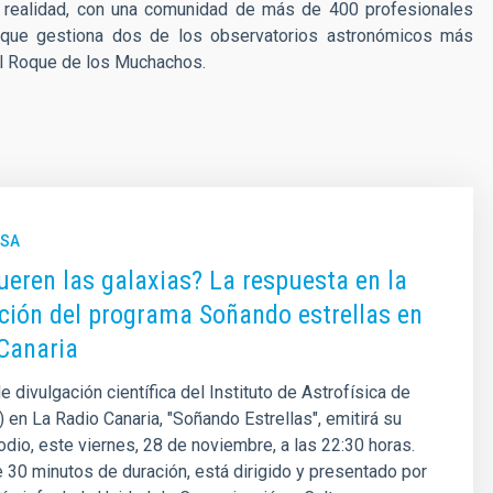
 realidad, con una comunidad de más de 400 profesionales
, que gestiona dos de los observatorios astronómicos más
 del Roque de los Muchachos
.
NSA
ren las galaxias? La respuesta en la
ción del programa Soñando estrellas en
Canaria
 divulgación científica del Instituto de Astrofísica de
) en La Radio Canaria, "Soñando Estrellas", emitirá su
dio, este viernes, 28 de noviembre, a las 22:30 horas.
e 30 minutos de duración, está dirigido y presentado por