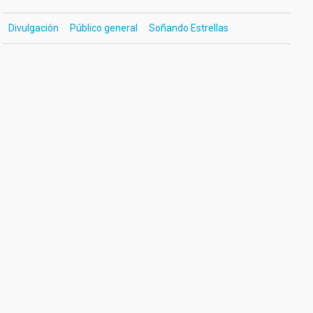
Divulgación
Público general
Soñando Estrellas