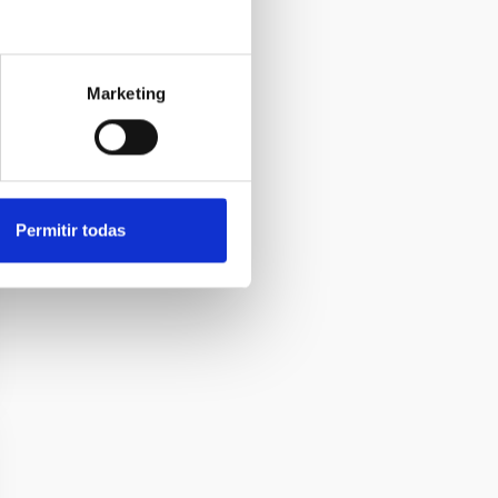
Marketing
Permitir todas