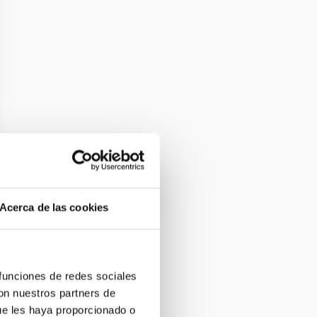
Acerca de las cookies
 funciones de redes sociales
con nuestros partners de
ue les haya proporcionado o