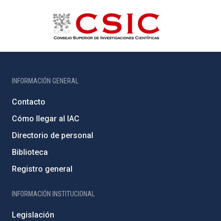
INFORMACIÓN GENERAL
Contacto
Cómo llegar al IAC
Directorio de personal
Biblioteca
Registro general
INFORMACIÓN INSTITUCIONAL
Legislación