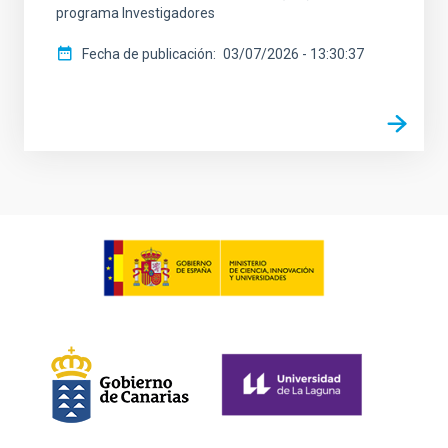
programa Investigadores
Fecha de publicación
03/07/2026 - 13:30:37