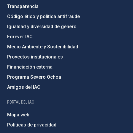
Transparencia
Código ético y política antifraude
Igualdad y diversidad de género
Forever IAC
Medio Ambiente y Sostenibilidad
Proyectos institucionales
Financiación externa
Programa Severo Ochoa
Amigos del IAC
PORTAL DEL IAC
Mapa web
Políticas de privacidad