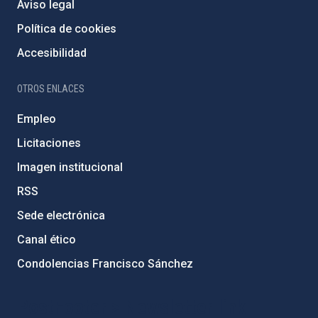
Aviso legal
Política de cookies
Accesibilidad
OTROS ENLACES
Empleo
Licitaciones
Imagen institucional
RSS
Sede electrónica
Canal ético
Condolencias Francisco Sánchez
PostFooter > Newsletter link