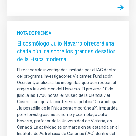
NOTA DE PRENSA
El cosmólogo Julio Navarro ofrecerá una
charla pública sobre los grandes desafíos
de la Física moderna
El reconocido investigador, invitado por el IAC dentro
del programa Investigadores Visitantes Fundación
Occident, analizará las incógnitas que aún rodean al
origen y la evolución del Universo. El próximo 10 de
julio, a las 17:00 horas, el Museo de la Ciencia y el
Cosmos acogerá la conferencia pública “Cosmología:
¿la pesadilla de la Física contemporánea?”, impartida
por el prestigioso astrónomo y cosmólogo Julio
Navarro, profesor de la Universidad de Victoria, en
Canadá. La actividad se enmarca en su estancia en el
Instituto de Astrofísica de Canarias (IAC) dentro del