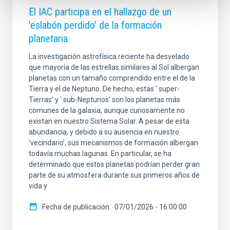
El IAC participa en el hallazgo de un
'eslabón perdido' de la formación
planetaria
La investigación astrofísica reciente ha desvelado
que mayoría de las estrellas similares al Sol albergan
planetas con un tamaño comprendido entre el de la
Tierra y el de Neptuno. De hecho, estas ‘ super-
Tierras’ y ‘ sub-Neptunos’ son los planetas más
comunes de la galaxia, aunque curiosamente no
existan en nuestro Sistema Solar. A pesar de esta
abundancia, y debido a su ausencia en nuestro
‘vecindario’, sus mecanismos de formación albergan
todavía muchas lagunas. En particular, se ha
determinado que estos planetas podrían perder gran
parte de su atmosfera durante sus primeros años de
vida y
Fecha de publicación
07/01/2026 - 16:00:00