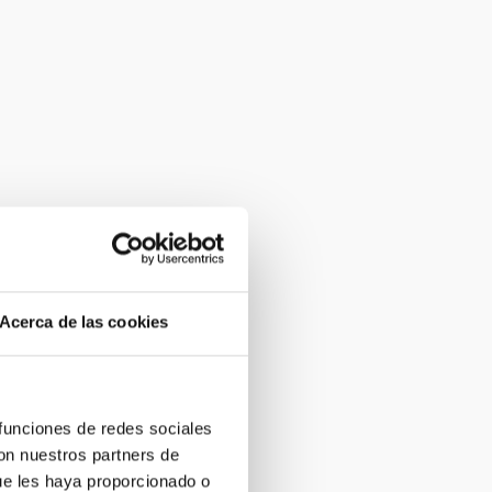
Acerca de las cookies
 funciones de redes sociales
con nuestros partners de
ue les haya proporcionado o