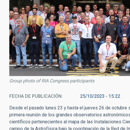
Group photo of RIA Congress participants
FECHA DE PUBLICACIÓN
25/10/2023 - 15:22
Desde el pasado lunes 23 y hasta el jueves 26 de octubre s
primera reunión de los grandes observatorios astronómicos 
científicos pertenecientes al mapa de las Instalaciones Cie
campo de la Astrofísica bajo la coordinación de la Red de I