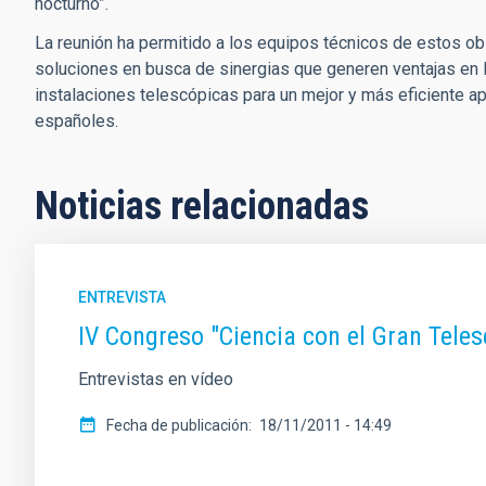
nocturno”.
La reunión ha permitido a los equipos técnicos de estos ob
soluciones en busca de sinergias que generen ventajas en l
instalaciones telescópicas para un mejor y más eficiente a
españoles.
Noticias relacionadas
ENTREVISTA
IV Congreso "Ciencia con el Gran Tel
Entrevistas en vídeo
Fecha de publicación
18/11/2011 - 14:49