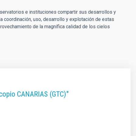
servatorios e instituciones compartir sus desarrollos y
a coordinación, uso, desarrollo y explotación de estas
provechamiento de la magnífica calidad de los cielos
escopio CANARIAS (GTC)"