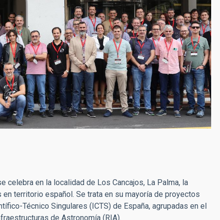
e celebra en la localidad de Los Cancajos, La Palma, la
en territorio español. Se trata en su mayoría de proyectos
ntífico-Técnico Singulares (ICTS) de España, agrupadas en el
nfraestructuras de Astronomía (RIA).