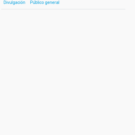
Divulgación
Público general