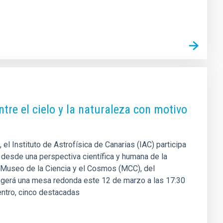
ntre el cielo y la naturaleza con motivo
l Instituto de Astrofísica de Canarias (IAC) participa
so desde una perspectiva científica y humana de la
 el Museo de la Ciencia y el Cosmos (MCC), del
gerá una mesa redonda este 12 de marzo a las 17:30
uentro, cinco destacadas