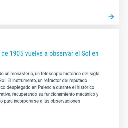
 de 1905 vuelve a observar el Sol en
 un monasterio, un telescopio histórico del siglo
ol. El instrumento, un refractor del reputado
fico desplegado en Palencia durante el histórico
rvativa, recuperando su funcionamiento mecánico y
to para incorporarse a las observaciones