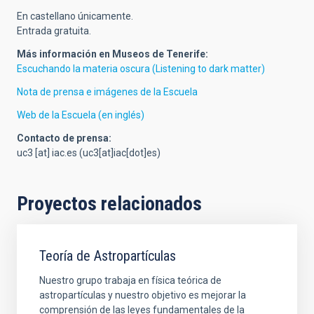
En castellano únicamente.
Entrada gratuita.
Más información en Museos de Tenerife:
Escuchando la materia oscura (Listening to dark matter)
Nota de prensa e imágenes de la Escuela
Web de la Escuela (en inglés)
Contacto de prensa:
uc3
[at]
iac.es
(uc3[at]iac[dot]es)
Proyectos relacionados
Teoría de Astropartículas
Nuestro grupo trabaja en física teórica de
astropartículas y nuestro objetivo es mejorar la
comprensión de las leyes fundamentales de la