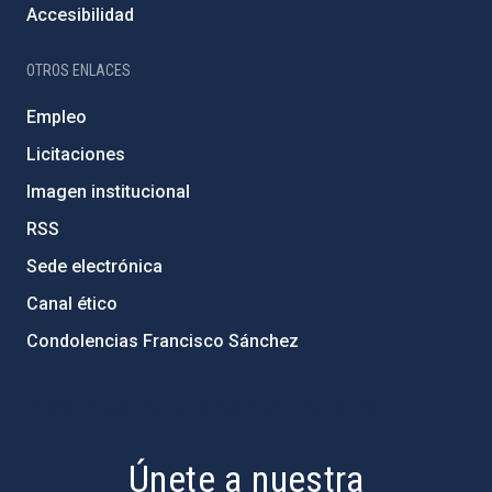
Accesibilidad
OTROS ENLACES
Empleo
Licitaciones
Imagen institucional
RSS
Sede electrónica
Canal ético
Condolencias Francisco Sánchez
PostFooter > Newsletter link
Únete a nuestra