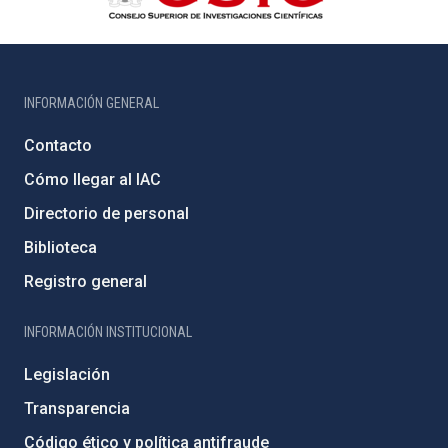
INFORMACIÓN GENERAL
Contacto
Cómo llegar al IAC
Directorio de personal
Biblioteca
Registro general
INFORMACIÓN INSTITUCIONAL
Legislación
Transparencia
Código ético y política antifraude