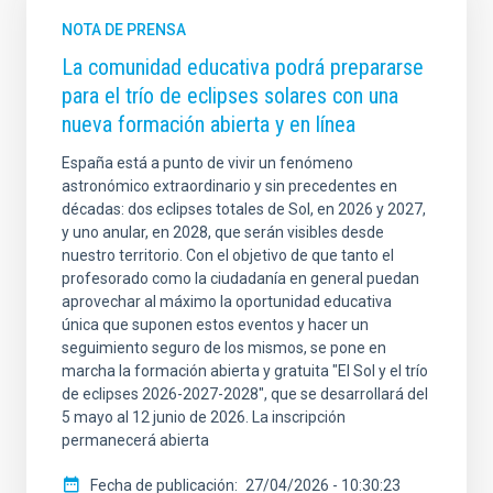
NOTA DE PRENSA
La comunidad educativa podrá prepararse
para el trío de eclipses solares con una
nueva formación abierta y en línea
España está a punto de vivir un fenómeno
astronómico extraordinario y sin precedentes en
décadas: dos eclipses totales de Sol, en 2026 y 2027,
y uno anular, en 2028, que serán visibles desde
nuestro territorio. Con el objetivo de que tanto el
profesorado como la ciudadanía en general puedan
aprovechar al máximo la oportunidad educativa
única que suponen estos eventos y hacer un
seguimiento seguro de los mismos, se pone en
marcha la formación abierta y gratuita "El Sol y el trío
de eclipses 2026-2027-2028", que se desarrollará del
5 mayo al 12 junio de 2026. La inscripción
permanecerá abierta
Fecha de publicación
27/04/2026 - 10:30:23