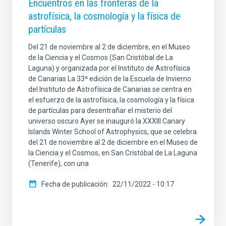
Encuentros en las fronteras de la
astrofísica, la cosmología y la física de
partículas
Del 21 de noviembre al 2 de diciembre, en el Museo
de la Ciencia y el Cosmos (San Cristóbal de La
Laguna) y organizada por el Instituto de Astrofísica
de Canarias La 33ª edición de la Escuela de Invierno
del Instituto de Astrofísica de Canarias se centra en
el esfuerzo de la astrofísica, la cosmología y la física
de partículas para desentrañar el misterio del
universo oscuro Ayer se inauguró la XXXIII Canary
Islands Winter School of Astrophysics, que se celebra
del 21 de noviembre al 2 de diciembre en el Museo de
la Ciencia y el Cosmos, en San Cristóbal de La Laguna
(Tenerife), con una
Fecha de publicación
22/11/2022 - 10:17