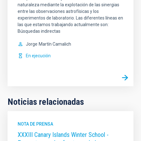
naturaleza mediante la explotación de las sinergias
entre las observaciones astrofísicas y los
experimentos de laboratorio. Las diferentes líneas en
las que estamos trabajando actualmente son:
Búsquedas indirectas
Jorge
Martín Camalich
En ejecución
Noticias relacionadas
NOTA DE PRENSA
XXXIII Canary Islands Winter School -