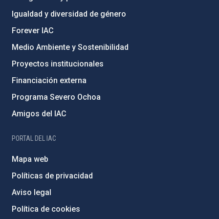
Igualdad y diversidad de género
Forever IAC
Medio Ambiente y Sostenibilidad
Proyectos institucionales
Financiación externa
Programa Severo Ochoa
Amigos del IAC
PORTAL DEL IAC
Mapa web
Políticas de privacidad
Aviso legal
Política de cookies