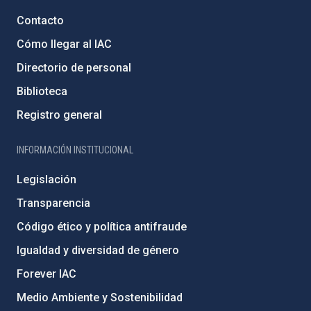
Contacto
Cómo llegar al IAC
Directorio de personal
Biblioteca
Registro general
INFORMACIÓN INSTITUCIONAL
Legislación
Transparencia
Código ético y política antifraude
Igualdad y diversidad de género
Forever IAC
Medio Ambiente y Sostenibilidad