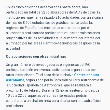
En las cinco ediciones desarrolladas hasta ahora, han
participado un total de 52 colaboradoras del IAC y de otras 12
instituciones, que han realizado 216 actividades con un alcance
de más de 8.600 estudiantes de prácticamente todas las
regiones de España. Las encuestas contestadas por el
alumnado y profesorado participante muestran valoraciones
muy positivas de las actividades y un aumento del interés del
alumnado por las áreas científico-tecnológicas después de la
actividad.
Colaboraciones con otras iniciativas
Un gran número de investigadoras e ingenieras del IAC
participa también en diversas actividades organizadas por
otras instituciones. Es el caso de la iniciativa
Chatea con una
Astrónoma
, organizada por la Comisión Mujer y Astronomía de
la Sociedad Española de Astronomía, que se realizará el
próximo 15 de febrero. Durante 12 horas ininterrumpidas, de
10:00 a 22:00, aquellas personas interesadas podrán
conectarse a un chat en línea para charlar con una astrofísica
profesional.