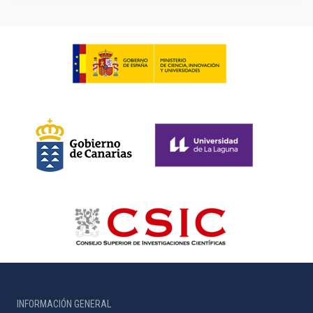
INFORMACIÓN GENERAL