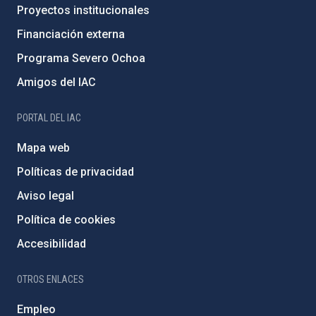
Proyectos institucionales
Financiación externa
Programa Severo Ochoa
Amigos del IAC
PORTAL DEL IAC
Mapa web
Políticas de privacidad
Aviso legal
Política de cookies
Accesibilidad
OTROS ENLACES
Empleo