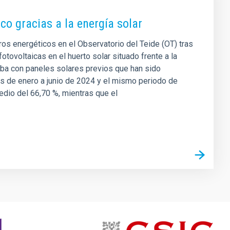
co gracias a la energía solar
rros energéticos en el Observatorio del Teide (OT) tras
fotovoltaicas en el huerto solar situado frente a la
taba con paneles solares previos que han sido
s de enero a junio de 2024 y el mismo periodo de
edio del 66,70 %, mientras que el