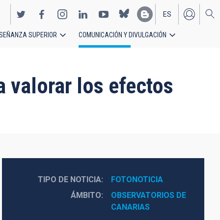
ES
SEÑANZA SUPERIOR
COMUNICACIÓN Y DIVULGACIÓN
EN
a valorar los efectos
TIPO DE NOTICIA
FOTONOTICIA
ÁMBITO
OBSERVATORIOS DE 
CANARIAS