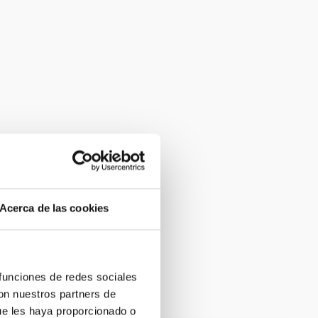
Acerca de las cookies
 funciones de redes sociales
con nuestros partners de
ue les haya proporcionado o