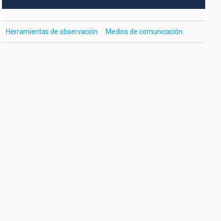
Herramientas de observación
Medios de comunicación