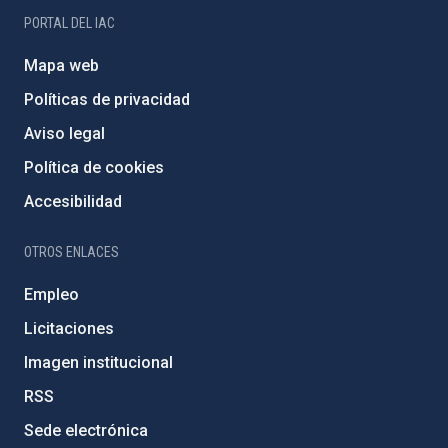
PORTAL DEL IAC
Mapa web
Políticas de privacidad
Aviso legal
Política de cookies
Accesibilidad
OTROS ENLACES
Empleo
Licitaciones
Imagen institucional
RSS
Sede electrónica