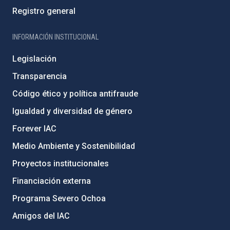
Registro general
INFORMACIÓN INSTITUCIONAL
Legislación
Transparencia
Código ético y política antifraude
Igualdad y diversidad de género
Forever IAC
Medio Ambiente y Sostenibilidad
Proyectos institucionales
Financiación externa
Programa Severo Ochoa
Amigos del IAC