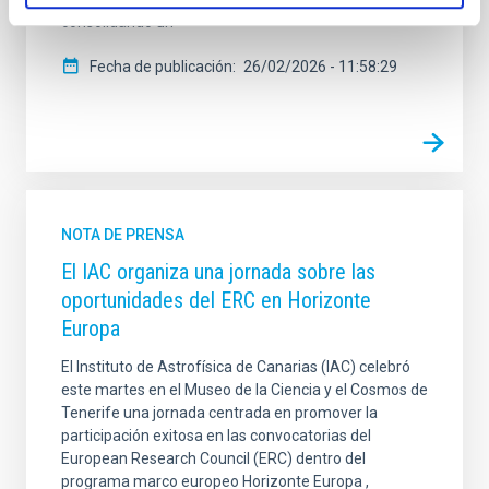
consolidando un
Fecha de publicación
26/02/2026 - 11:58:29
NOTA DE PRENSA
El IAC organiza una jornada sobre las
oportunidades del ERC en Horizonte
Europa
El Instituto de Astrofísica de Canarias (IAC) celebró
este martes en el Museo de la Ciencia y el Cosmos de
Tenerife una jornada centrada en promover la
participación exitosa en las convocatorias del
European Research Council (ERC) dentro del
programa marco europeo Horizonte Europa ,