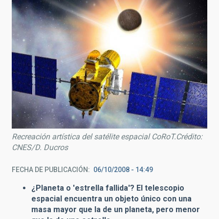
Recreación artística del satélite espacial CoRoT.Crédito:
CNES/D. Ducros
FECHA DE PUBLICACIÓN
06/10/2008 - 14:49
¿Planeta o 'estrella fallida'? El telescopio
espacial encuentra un objeto único con una
masa mayor que la de un planeta, pero menor