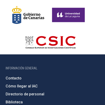
INFORMACIÓN GENERAL
Contacto
Cómo llegar al IAC
Directorio de personal
Biblioteca