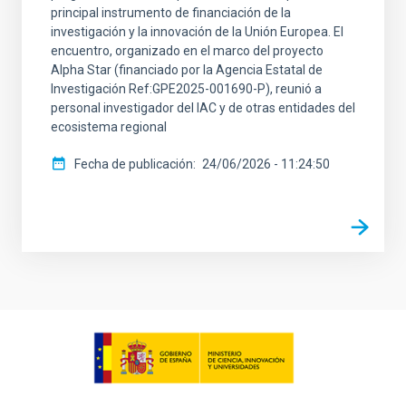
principal instrumento de financiación de la
investigación y la innovación de la Unión Europea. El
encuentro, organizado en el marco del proyecto
Alpha Star (financiado por la Agencia Estatal de
Investigación Ref:GPE2025-001690-P), reunió a
personal investigador del IAC y de otras entidades del
ecosistema regional
Fecha de publicación
24/06/2026 - 11:24:50