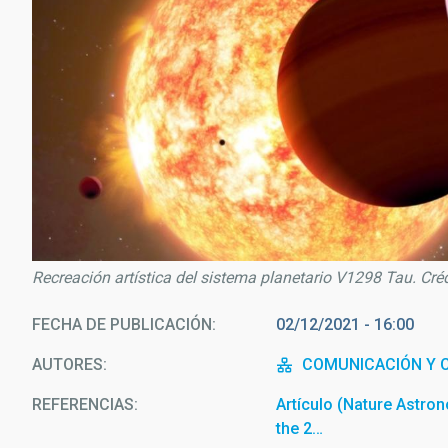
Recreación artística del sistema planetario V1298 Tau. Cré
FECHA DE PUBLICACIÓN
02/12/2021 - 16:00
AUTORES
COMUNICACIÓN Y C
REFERENCIAS
Artículo (Nature Astron
the 2…