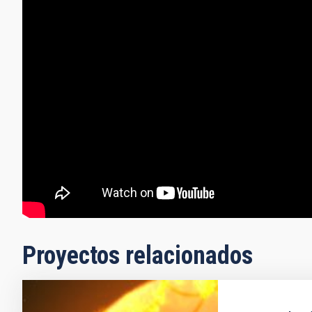
Proyectos relacionados