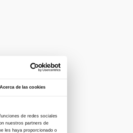
Acerca de las cookies
 funciones de redes sociales
con nuestros partners de
ue les haya proporcionado o