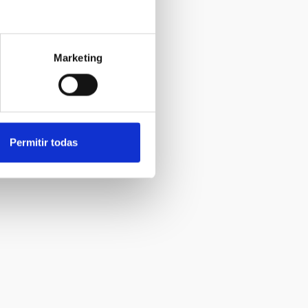
Marketing
Permitir todas