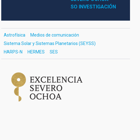
SO INVESTIGACIÓN
Astrofísica
Medios de comunicación
Sistema Solar y Sistemas Planetarios (SEYSS)
HARPS-N
HERMES
SES