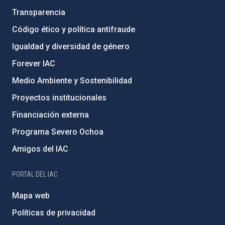
Transparencia
Código ético y política antifraude
Igualdad y diversidad de género
Forever IAC
Medio Ambiente y Sostenibilidad
Proyectos institucionales
Financiación externa
Programa Severo Ochoa
Amigos del IAC
PORTAL DEL IAC
Mapa web
Políticas de privacidad