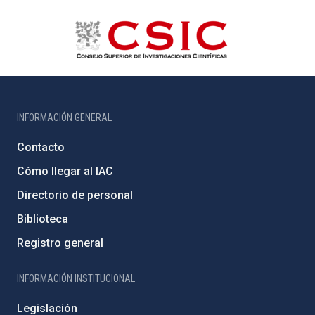
INFORMACIÓN GENERAL
Contacto
Cómo llegar al IAC
Directorio de personal
Biblioteca
Registro general
INFORMACIÓN INSTITUCIONAL
Legislación