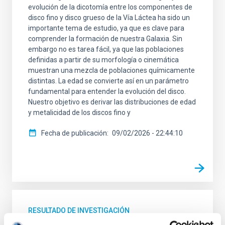
evolución de la dicotomía entre los componentes de
disco fino y disco grueso de la Vía Láctea ha sido un
importante tema de estudio, ya que es clave para
comprender la formación de nuestra Galaxia. Sin
embargo no es tarea fácil, ya que las poblaciones
definidas a partir de su morfología o cinemática
muestran una mezcla de poblaciones químicamente
distintas. La edad se convierte así en un parámetro
fundamental para entender la evolución del disco.
Nuestro objetivo es derivar las distribuciones de edad
y metalicidad de los discos fino y
Fecha de publicación
09/02/2026 - 22:44:10
RESULTADO DE INVESTIGACIÓN