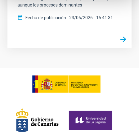
aunque los procesos dominantes
Fecha de publicación
23/06/2026 - 15:41:31