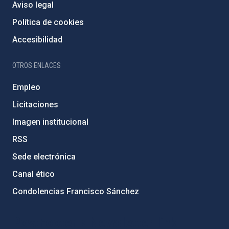
Aviso legal
Política de cookies
Accesibilidad
OTROS ENLACES
Empleo
Licitaciones
Imagen institucional
RSS
Sede electrónica
Canal ético
Condolencias Francisco Sánchez
PostFooter > Newsletter link