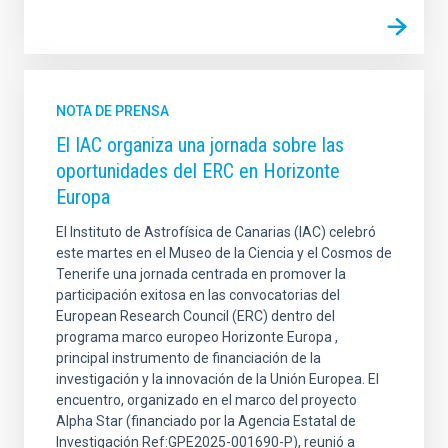
NOTA DE PRENSA
El IAC organiza una jornada sobre las
oportunidades del ERC en Horizonte
Europa
El Instituto de Astrofísica de Canarias (IAC) celebró
este martes en el Museo de la Ciencia y el Cosmos de
Tenerife una jornada centrada en promover la
participación exitosa en las convocatorias del
European Research Council (ERC) dentro del
programa marco europeo Horizonte Europa ,
principal instrumento de financiación de la
investigación y la innovación de la Unión Europea. El
encuentro, organizado en el marco del proyecto
Alpha Star (financiado por la Agencia Estatal de
Investigación Ref:GPE2025-001690-P), reunió a