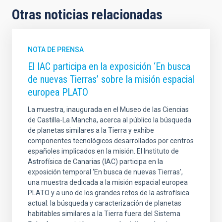
Otras noticias relacionadas
NOTA DE PRENSA
El IAC participa en la exposición ‘En busca
de nuevas Tierras’ sobre la misión espacial
europea PLATO
La muestra, inaugurada en el Museo de las Ciencias
de Castilla-La Mancha, acerca al público la búsqueda
de planetas similares a la Tierra y exhibe
componentes tecnológicos desarrollados por centros
españoles implicados en la misión. El Instituto de
Astrofísica de Canarias (IAC) participa en la
exposición temporal ‘En busca de nuevas Tierras’,
una muestra dedicada a la misión espacial europea
PLATO y a uno de los grandes retos de la astrofísica
actual: la búsqueda y caracterización de planetas
habitables similares a la Tierra fuera del Sistema