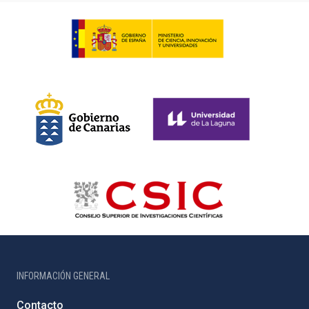
INFORMACIÓN GENERAL
Contacto