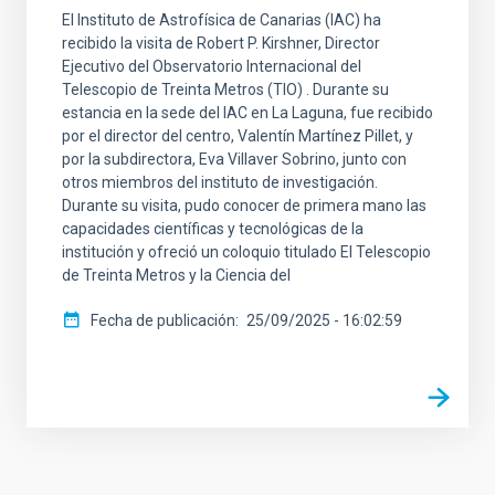
El Instituto de Astrofísica de Canarias (IAC) ha
recibido la visita de Robert P. Kirshner, Director
Ejecutivo del Observatorio Internacional del
Telescopio de Treinta Metros (TIO) . Durante su
estancia en la sede del IAC en La Laguna, fue recibido
por el director del centro, Valentín Martínez Pillet, y
por la subdirectora, Eva Villaver Sobrino, junto con
otros miembros del instituto de investigación.
Durante su visita, pudo conocer de primera mano las
capacidades científicas y tecnológicas de la
institución y ofreció un coloquio titulado El Telescopio
de Treinta Metros y la Ciencia del
Fecha de publicación
25/09/2025 - 16:02:59