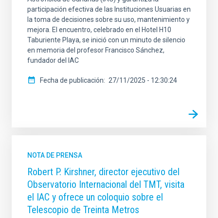
participación efectiva de las Instituciones Usuarias en
la toma de decisiones sobre su uso, mantenimiento y
mejora. El encuentro, celebrado en el Hotel H10
Taburiente Playa, se inició con un minuto de silencio
en memoria del profesor Francisco Sánchez,
fundador del IAC
Fecha de publicación
27/11/2025 - 12:30:24
NOTA DE PRENSA
Robert P. Kirshner, director ejecutivo del
Observatorio Internacional del TMT, visita
el IAC y ofrece un coloquio sobre el
Telescopio de Treinta Metros