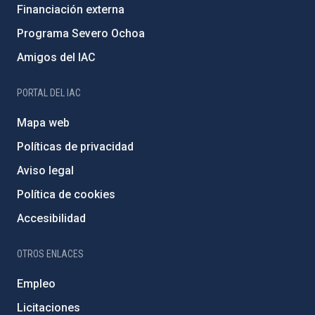
Financiación externa
Programa Severo Ochoa
Amigos del IAC
PORTAL DEL IAC
Mapa web
Políticas de privacidad
Aviso legal
Política de cookies
Accesibilidad
OTROS ENLACES
Empleo
Licitaciones