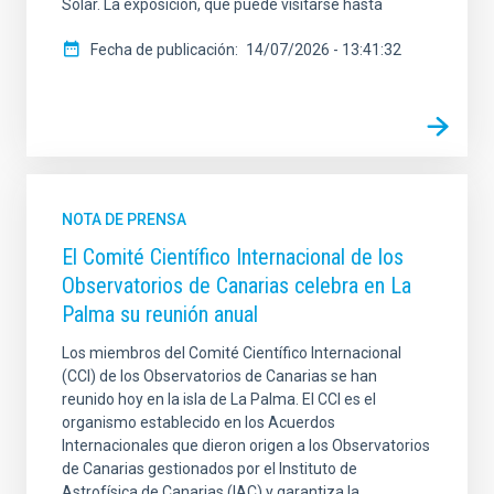
Solar. La exposición, que puede visitarse hasta
Fecha de publicación
14/07/2026 - 13:41:32
NOTA DE PRENSA
El Comité Científico Internacional de los
Observatorios de Canarias celebra en La
Palma su reunión anual
Los miembros del Comité Científico Internacional
(CCI) de los Observatorios de Canarias se han
reunido hoy en la isla de La Palma. El CCI es el
organismo establecido en los Acuerdos
Internacionales que dieron origen a los Observatorios
de Canarias gestionados por el Instituto de
Astrofísica de Canarias (IAC) y garantiza la