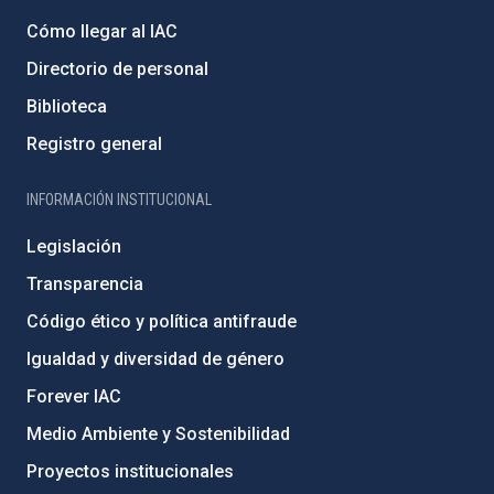
Cómo llegar al IAC
Directorio de personal
Biblioteca
Registro general
INFORMACIÓN INSTITUCIONAL
Legislación
Transparencia
Código ético y política antifraude
Igualdad y diversidad de género
Forever IAC
Medio Ambiente y Sostenibilidad
Proyectos institucionales