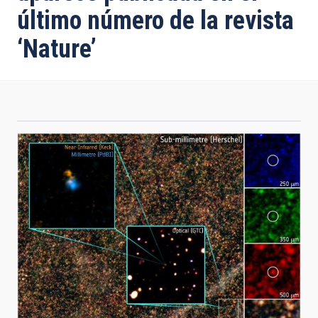
último número de la revista
‘Nature’