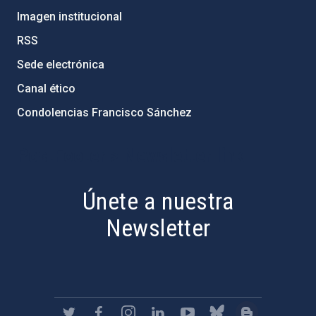
Imagen institucional
RSS
Sede electrónica
Canal ético
Condolencias Francisco Sánchez
PostFooter > Newsletter link
Únete a nuestra
Newsletter