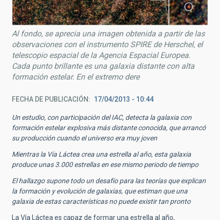
Al fondo, se aprecia una imagen obtenida a partir de las
observaciones con el instrumento SPIRE de Herschel, el
telescopio espacial de la Agencia Espacial Europea.
Cada punto brillante es una galaxia distante con alta
formación estelar. En el extremo dere
FECHA DE PUBLICACIÓN
17/04/2013 - 10:44
Un estudio, con participación del IAC, detecta la galaxia con
formación estelar explosiva más distante conocida, que arrancó
su producción cuando el universo era muy joven
Mientras la Vía Láctea crea una estrella al año, esta galaxia
produce unas 3.000 estrellas en ese mismo periodo de tiempo
El hallazgo supone todo un desafío para las teorías que explican
la formación y evolución de galaxias, que estiman que una
galaxia de estas características no puede existir tan pronto
La Vía Láctea es capaz de formar una estrella al año,