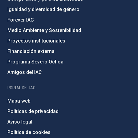
Igualdad y diversidad de género
Forever IAC
Medio Ambiente y Sostenibilidad
Proyectos institucionales
Financiación externa
Programa Severo Ochoa
Amigos del IAC
PORTAL DEL IAC
Mapa web
Políticas de privacidad
Aviso legal
Política de cookies