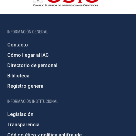
INFORMACIÓN GENERAL
Contacto
Cómo llegar al IAC
Directorio de personal
Biblioteca
Registro general
INFORMACIÓN INSTITUCIONAL
Legislación
Transparencia
Código ético y política antifraude