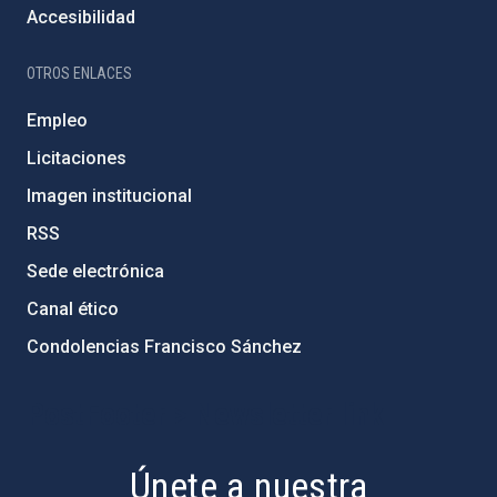
Accesibilidad
OTROS ENLACES
Empleo
Licitaciones
Imagen institucional
RSS
Sede electrónica
Canal ético
Condolencias Francisco Sánchez
PostFooter > Newsletter link
Únete a nuestra