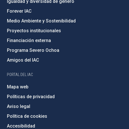
Igualdad y diversidad de género
Forever IAC
Medio Ambiente y Sostenibilidad
Proyectos institucionales
Financiación externa
Programa Severo Ochoa
Amigos del IAC
PORTAL DEL IAC
Mapa web
Políticas de privacidad
Aviso legal
Política de cookies
Accesibilidad