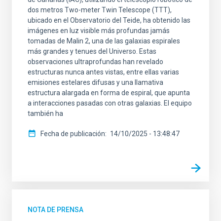
dos metros Two-meter Twin Telescope (TTT),
ubicado en el Observatorio del Teide, ha obtenido las
imágenes en luz visible más profundas jamás
tomadas de Malin 2, una de las galaxias espirales
más grandes y tenues del Universo. Estas
observaciones ultraprofundas han revelado
estructuras nunca antes vistas, entre ellas varias
emisiones estelares difusas y una llamativa
estructura alargada en forma de espiral, que apunta
a interacciones pasadas con otras galaxias. El equipo
también ha
Fecha de publicación
14/10/2025 - 13:48:47
NOTA DE PRENSA