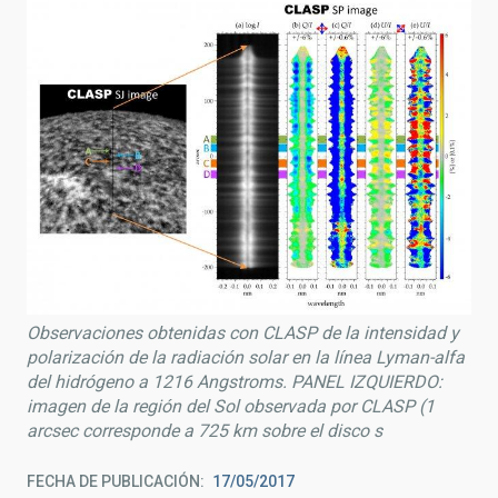
Observaciones obtenidas con CLASP de la intensidad y
polarización de la radiación solar en la línea Lyman-alfa
del hidrógeno a 1216 Angstroms. PANEL IZQUIERDO:
imagen de la región del Sol observada por CLASP (1
arcsec corresponde a 725 km sobre el disco s
FECHA DE PUBLICACIÓN
17/05/2017