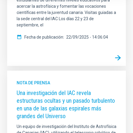
acercar la astrofísica y fomentar las vocaciones
científicas entre la juventud canaria. Visitas guiadas a
la sede central del IAC Los días 22 y 23 de
septiembre, el
Fecha de publicación
22/09/2025 - 14:06:04
NOTA DE PRENSA
Una investigación del IAC revela
estructuras ocultas y un pasado turbulento
en una de las galaxias espirales más
grandes del Universo
Un equipo de investigación del Instituto de Astrofísica
de Canarias (IAC), utilizando el telescopio robótico de