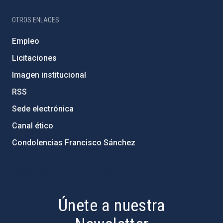
OTROS ENLACES
Empleo
Licitaciones
Imagen institucional
RSS
Sede electrónica
Canal ético
Condolencias Francisco Sánchez
PostFooter > Newsletter link
Únete a nuestra