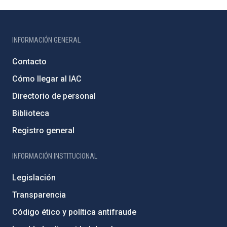
INFORMACIÓN GENERAL
Contacto
Cómo llegar al IAC
Directorio de personal
Biblioteca
Registro general
INFORMACIÓN INSTITUCIONAL
Legislación
Transparencia
Código ético y política antifraude