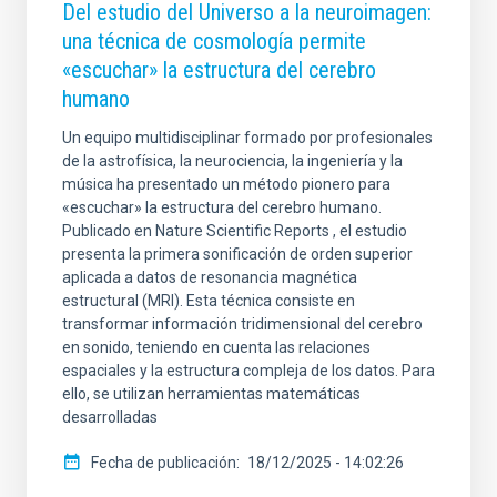
Del estudio del Universo a la neuroimagen:
una técnica de cosmología permite
«escuchar» la estructura del cerebro
humano
Un equipo multidisciplinar formado por profesionales
de la astrofísica, la neurociencia, la ingeniería y la
música ha presentado un método pionero para
«escuchar» la estructura del cerebro humano.
Publicado en Nature Scientific Reports , el estudio
presenta la primera sonificación de orden superior
aplicada a datos de resonancia magnética
estructural (MRI). Esta técnica consiste en
transformar información tridimensional del cerebro
en sonido, teniendo en cuenta las relaciones
espaciales y la estructura compleja de los datos. Para
ello, se utilizan herramientas matemáticas
desarrolladas
Fecha de publicación
18/12/2025 - 14:02:26