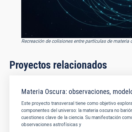
Recreación de colisiones entre partículas de materia 
Proyectos relacionados
Materia Oscura: observaciones, model
Este proyecto transversal tiene como objetivo explora
componentes del universo: la materia oscura no barió
cuestiones clave de la ciencia. Su manifestación como
observaciones astrofísicas y