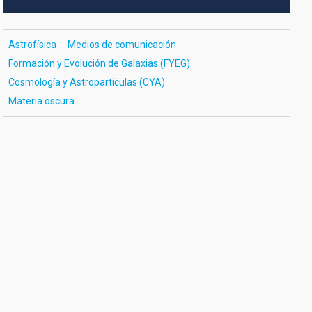
Astrofísica
Medios de comunicación
Formación y Evolución de Galaxias (FYEG)
Cosmología y Astropartículas (CYA)
Materia oscura