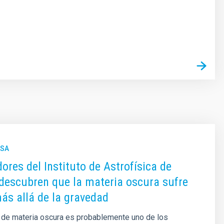
NSA
dores del Instituto de Astrofísica de
descubren que la materia oscura sufre
ás allá de la gravedad
 de materia oscura es probablemente uno de los