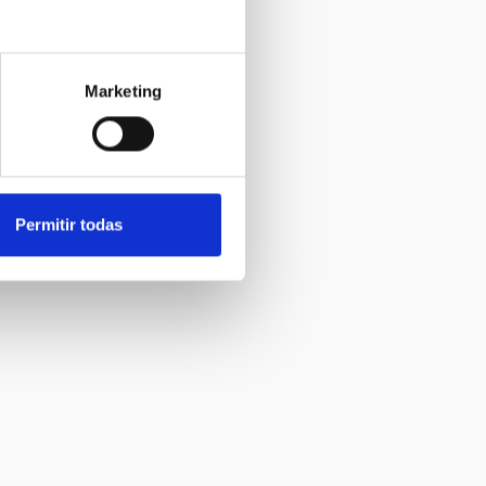
Marketing
Permitir todas