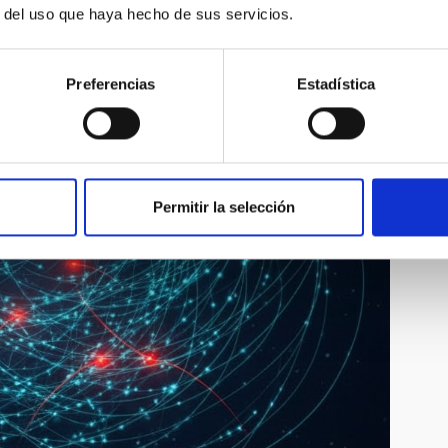
r del uso que haya hecho de sus servicios.
Preferencias
Estadística
Permitir la selección