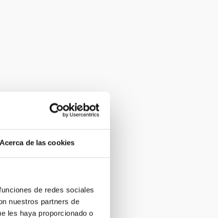
Acerca de las cookies
 funciones de redes sociales
con nuestros partners de
ue les haya proporcionado o