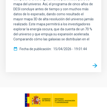
mapa del universo. Así, el programa de cinco años de
DESI concluye antes de tiempo y con muchos más
datos de lo esperado, dando como resultado el
mayor mapa 3D de alta resolución del universo jamás
realizado. Este mapa permitirá a los investigadores
explorar la energía oscura, que da cuenta de un 70 %
del universo y que empuja su expansión acelerada.
Comparando cómo las galaxias se distribuían en el
Fecha de publicación
15/04/2026 - 19:01:44