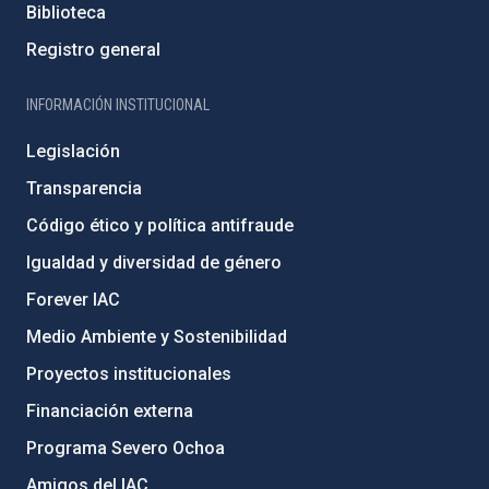
Biblioteca
Registro general
INFORMACIÓN INSTITUCIONAL
Legislación
Transparencia
Código ético y política antifraude
Igualdad y diversidad de género
Forever IAC
Medio Ambiente y Sostenibilidad
Proyectos institucionales
Financiación externa
Programa Severo Ochoa
Amigos del IAC