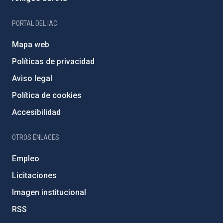
PORTAL DEL IAC
Mapa web
Políticas de privacidad
Aviso legal
Política de cookies
Accesibilidad
OTROS ENLACES
Empleo
Licitaciones
Imagen institucional
RSS