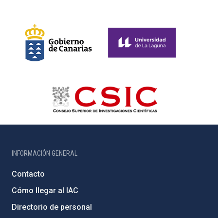
INFORMACIÓN GENERAL
Contacto
Cómo llegar al IAC
Directorio de personal