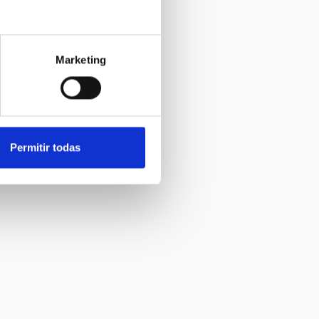
Marketing
Permitir todas