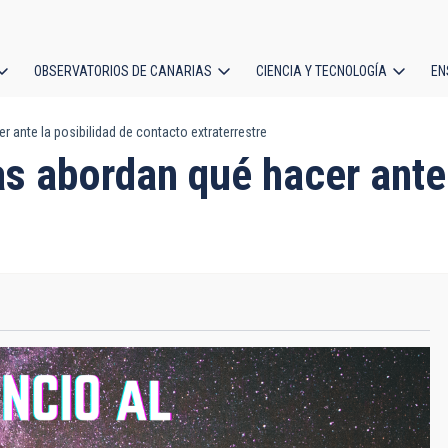
OBSERVATORIOS DE CANARIAS
CIENCIA Y TECNOLOGÍA
EN
ción
 ante la posibilidad de contacto extraterrestre
l
as abordan qué hacer ante 