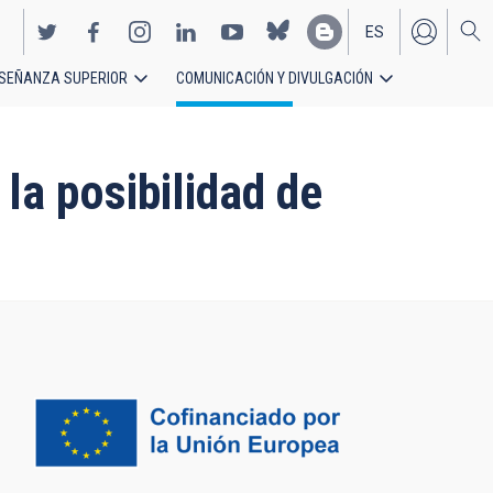
ES
SEÑANZA SUPERIOR
COMUNICACIÓN Y DIVULGACIÓN
EN
la posibilidad de