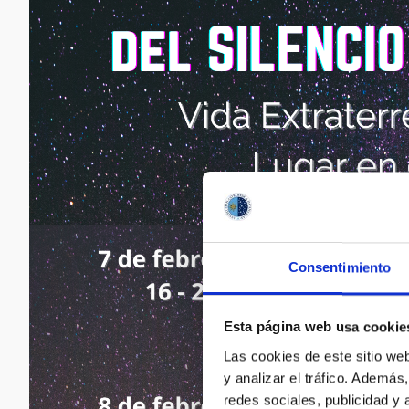
Consentimiento
Esta página web usa cookie
Las cookies de este sitio we
y analizar el tráfico. Ademá
redes sociales, publicidad y