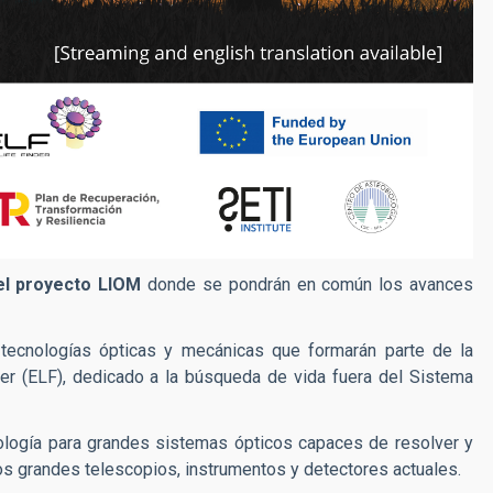
el proyecto LIOM
donde se pondrán en común los avances
tecnologías ópticas y mecánicas que formarán parte de la
er (ELF), dedicado a la búsqueda de vida fuera del Sistema
cnología para grandes sistemas ópticos capaces de resolver y
os grandes telescopios, instrumentos y detectores actuales.