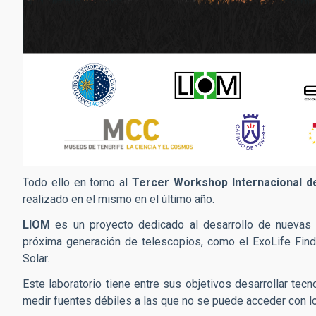
Todo ello en torno al
Tercer Workshop Internacional d
realizado en el mismo en el último año.
LIOM
es un proyecto dedicado al desarrollo de nuevas 
próxima generación de telescopios, como el ExoLife Find
Solar.
Este laboratorio tiene entre sus objetivos desarrollar te
medir fuentes débiles a las que no se puede acceder con l