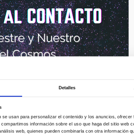
Detalles
s
b se usan para personalizar el contenido y los anuncios, ofrecer
s, compartimos información sobre el uso que haga del sitio web 
 análisis web, quienes pueden combinarla con otra información q