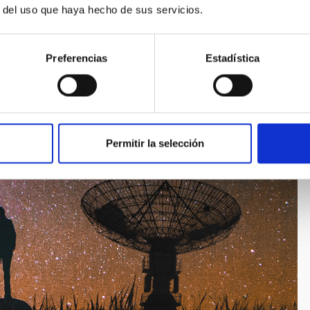
r del uso que haya hecho de sus servicios.
Preferencias
Estadística
Permitir la selección