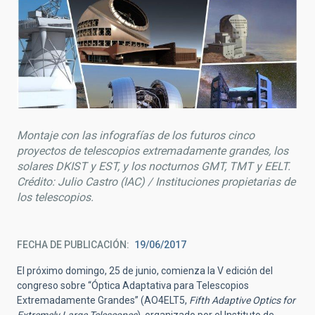
Montaje con las infografías de los futuros cinco
proyectos de telescopios extremadamente grandes, los
solares DKIST y EST, y los nocturnos GMT, TMT y EELT.
Crédito: Julio Castro (IAC) / Instituciones propietarias de
los telescopios.
FECHA DE PUBLICACIÓN
19/06/2017
El próximo domingo, 25 de junio, comienza la V edición del
congreso sobre “Óptica Adaptativa para Telescopios
Extremadamente Grandes” (AO4ELT5,
Fifth Adaptive Optics for