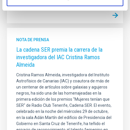
NOTA DE PRENSA
La cadena SER premia la carrera de la
investigadora del IAC Cristina Ramos
Almeida
Cristina Ramos Almeida, investigadora del Instituto
Astrofísico de Canarias (IAC) y coautora de más de
un centenar de artículos sobre galaxias y agujeros
negros, ha sido una de las homenajeadas en la
primera edición de los premios "Mujeres tenían que
SER" de Radio Club Tenerife, Cadena SER. El evento,
celebrado en la noche del miércoles 29 de octubre,
en la sala Adán Martín del edificio de Presidencia del
Gobierno en Santa Cruz de Tenerife, ha teñido el
espacio de reconocimiento al talento femenino en