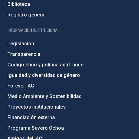
Biblioteca
Registro general
INFORMACIÓN INSTITUCIONAL
Legislación
Transparencia
Código ético y política antifraude
Igualdad y diversidad de género
Forever IAC
Medio Ambiente y Sostenibilidad
Proyectos institucionales
Financiación externa
Programa Severo Ochoa
Amigos del IAC