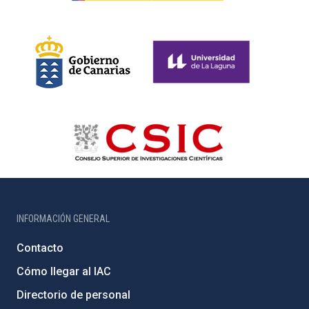
INFORMACIÓN GENERAL
Contacto
Cómo llegar al IAC
Directorio de personal