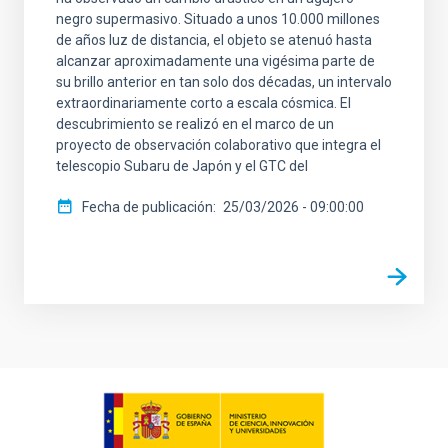
negro supermasivo. Situado a unos 10.000 millones
de años luz de distancia, el objeto se atenuó hasta
alcanzar aproximadamente una vigésima parte de
su brillo anterior en tan solo dos décadas, un intervalo
extraordinariamente corto a escala cósmica. El
descubrimiento se realizó en el marco de un
proyecto de observación colaborativo que integra el
telescopio Subaru de Japón y el GTC del
Fecha de publicación
25/03/2026 - 09:00:00