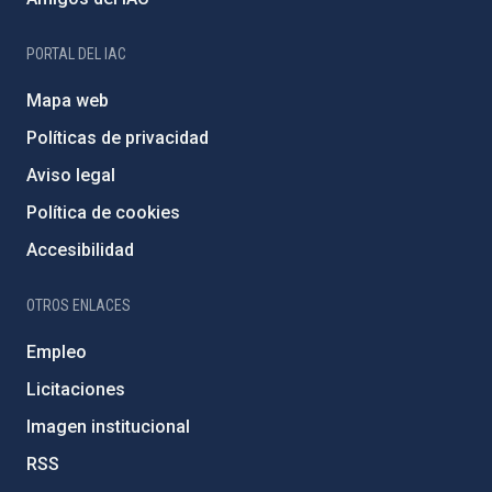
PORTAL DEL IAC
Mapa web
Políticas de privacidad
Aviso legal
Política de cookies
Accesibilidad
OTROS ENLACES
Empleo
Licitaciones
Imagen institucional
RSS