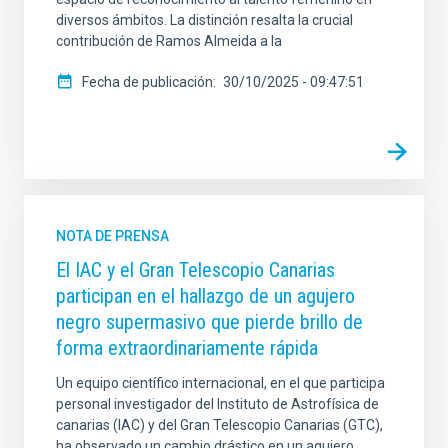
diversos ámbitos. La distinción resalta la crucial
contribución de Ramos Almeida a la
Fecha de publicación
30/10/2025 - 09:47:51
NOTA DE PRENSA
El IAC y el Gran Telescopio Canarias
participan en el hallazgo de un agujero
negro supermasivo que pierde brillo de
forma extraordinariamente rápida
Un equipo científico internacional, en el que participa
personal investigador del Instituto de Astrofísica de
canarias (IAC) y del Gran Telescopio Canarias (GTC),
ha observado un cambio drástico en un agujero