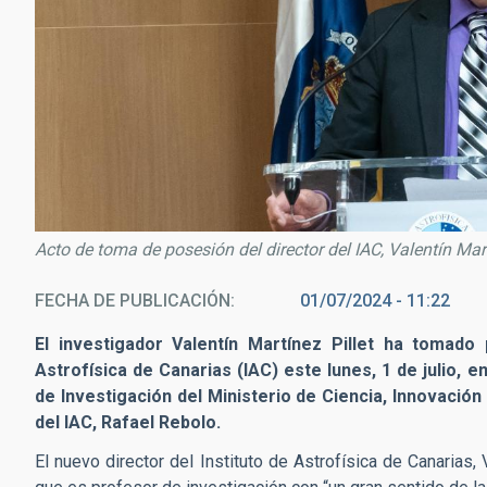
Acto de toma de posesión del director del IAC, Valentín Martí
FECHA DE PUBLICACIÓN
01/07/2024 - 11:22
El investigador Valentín Martínez Pillet ha tomado
Astrofísica de Canarias (IAC) este lunes, 1 de julio, e
de Investigación del Ministerio de Ciencia, Innovación
del IAC, Rafael Rebolo.
El nuevo director del Instituto de Astrofísica de Canarias, 