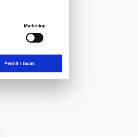
Marketing
Permitir todas