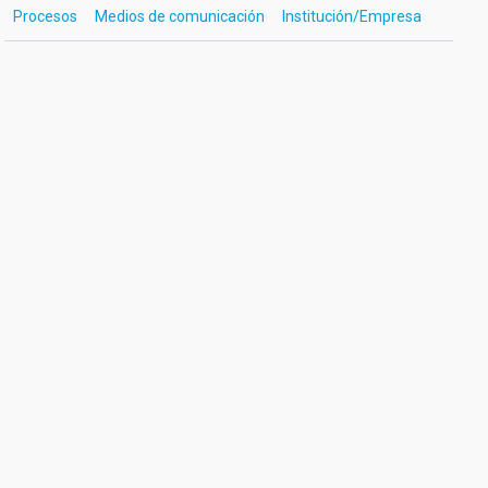
Procesos
Medios de comunicación
Institución/Empresa