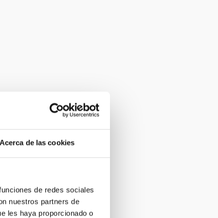
Acerca de las cookies
 funciones de redes sociales
con nuestros partners de
ue les haya proporcionado o