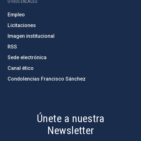
OTROS ENLACES
Empleo
Licitaciones
Imagen institucional
RSS
Sede electrónica
Canal ético
Condolencias Francisco Sánchez
PostFooter > Newsletter link
Únete a nuestra
Newsletter