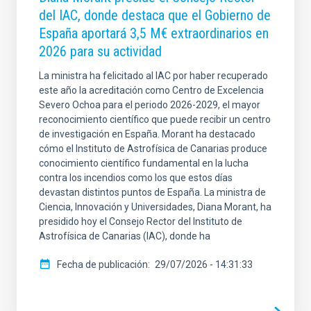
del IAC, donde destaca que el Gobierno de
España aportará 3,5 M€ extraordinarios en
2026 para su actividad
La ministra ha felicitado al IAC por haber recuperado
este año la acreditación como Centro de Excelencia
Severo Ochoa para el periodo 2026-2029, el mayor
reconocimiento científico que puede recibir un centro
de investigación en España. Morant ha destacado
cómo el Instituto de Astrofísica de Canarias produce
conocimiento científico fundamental en la lucha
contra los incendios como los que estos días
devastan distintos puntos de España. La ministra de
Ciencia, Innovación y Universidades, Diana Morant, ha
presidido hoy el Consejo Rector del Instituto de
Astrofísica de Canarias (IAC), donde ha
Fecha de publicación
29/07/2026 - 14:31:33