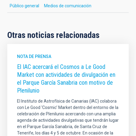
Público general
Medios de comunicación
Otras noticias relacionadas
NOTA DE PRENSA
El IAC acercará el Cosmos a Le Good
Market con actividades de divulgación en
el Parque García Sanabria con motivo de
Plenilunio
El Instituto de Astrofísica de Canarias (IAC) colabora
con Le Good ‘Cosmic’ Market dentro del entorno de la
celebración de Plenilunio acercando con una amplia
agenda de actividades divulgativas que tendrán lugar
en el Parque García Sanabria, de Santa Cruz de
Tenerife, los días 4 y 5 de octubre. En ocasión de la