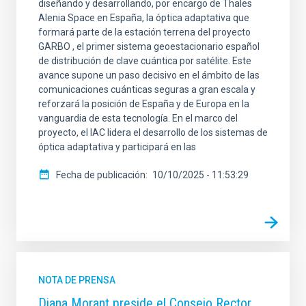
diseñando y desarrollando, por encargo de Thales
Alenia Space en España, la óptica adaptativa que
formará parte de la estación terrena del proyecto
GARBO , el primer sistema geoestacionario español
de distribución de clave cuántica por satélite. Este
avance supone un paso decisivo en el ámbito de las
comunicaciones cuánticas seguras a gran escala y
reforzará la posición de España y de Europa en la
vanguardia de esta tecnología. En el marco del
proyecto, el IAC lidera el desarrollo de los sistemas de
óptica adaptativa y participará en las
Fecha de publicación
10/10/2025 - 11:53:29
NOTA DE PRENSA
Diana Morant preside el Consejo Rector