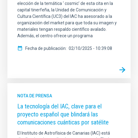
elección de la temática ‘ cosmic’ de esta cita en la
capital tinerfeña, la Unidad de Comunicación y
Cultura Científica (UC3) del IAC ha asesorado a la
organización del market para que toda su imagen y
materiales tengan respaldo científico avalado.
Además, el centro ofrece un programa
Fecha de publicación
02/10/2025 - 10:39:08
NOTA DE PRENSA
La tecnología del IAC, clave para el
proyecto español que blindará las
comunicaciones cuánticas por satélite
El Instituto de Astrofísica de Canarias (IAC) está