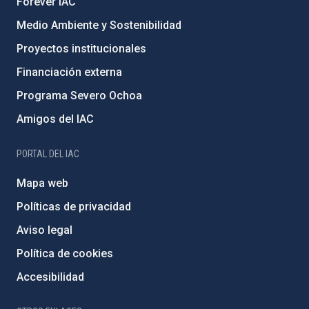
Forever IAC
Medio Ambiente y Sostenibilidad
Proyectos institucionales
Financiación externa
Programa Severo Ochoa
Amigos del IAC
PORTAL DEL IAC
Mapa web
Políticas de privacidad
Aviso legal
Política de cookies
Accesibilidad