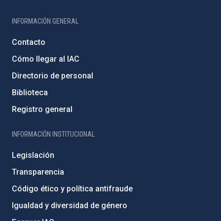
INFORMACIÓN GENERAL
Contacto
Cómo llegar al IAC
Directorio de personal
Biblioteca
Registro general
INFORMACIÓN INSTITUCIONAL
Legislación
Transparencia
Código ético y política antifraude
Igualdad y diversidad de género