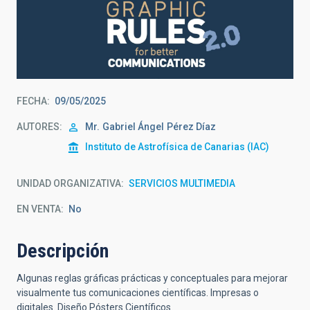
FECHA
09/05/2025
AUTORES
Mr.
Gabriel Ángel
Pérez Díaz
Instituto de Astrofísica de Canarias (IAC)
UNIDAD ORGANIZATIVA
SERVICIOS MULTIMEDIA
EN VENTA
No
Descripción
Algunas reglas gráficas prácticas y conceptuales para mejorar
visualmente tus comunicaciones científicas. Impresas o
digitales. Diseño Pósters Científicos.