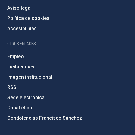
Aviso legal
Política de cookies
Accesibilidad
OTROS ENLACES
Empleo
Licitaciones
Imagen institucional
RSS
Sede electrónica
Canal ético
Condolencias Francisco Sánchez