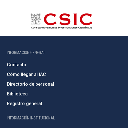
INFORMACIÓN GENERAL
Contacto
Cómo llegar al IAC
Directorio de personal
Biblioteca
Registro general
INFORMACIÓN INSTITUCIONAL