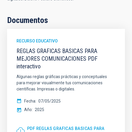
Documentos
RECURSO EDUCATIVO
REGLAS GRAFICAS BASICAS PARA
MEJORES COMUNICACIONES PDF
interactivo
Algunas reglas gráficas prácticas y conceptuales
para mejorar visualmente tus comunicaciones
científicas. Impresas o digitales.
Fecha
07/05/2025
Año
2025
PDF REGLAS GRAFICAS BASICAS PARA