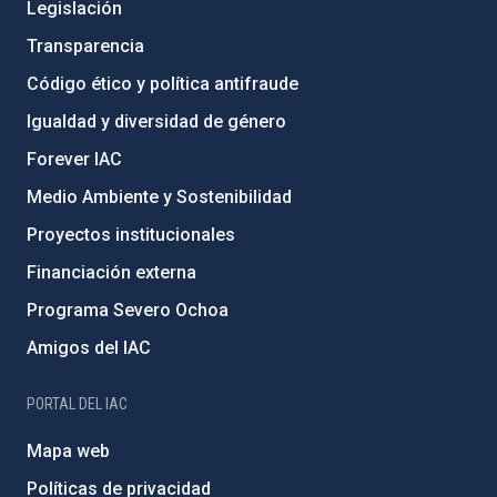
Legislación
Transparencia
Código ético y política antifraude
Igualdad y diversidad de género
Forever IAC
Medio Ambiente y Sostenibilidad
Proyectos institucionales
Financiación externa
Programa Severo Ochoa
Amigos del IAC
PORTAL DEL IAC
Mapa web
Políticas de privacidad