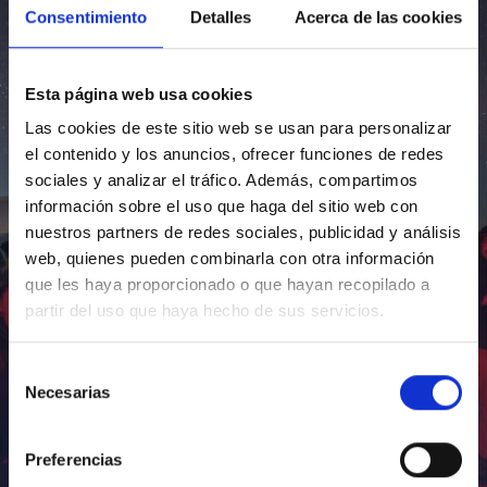
Consentimiento
Detalles
Acerca de las cookies
Esta página web usa cookies
Las cookies de este sitio web se usan para personalizar
el contenido y los anuncios, ofrecer funciones de redes
sociales y analizar el tráfico. Además, compartimos
información sobre el uso que haga del sitio web con
nuestros partners de redes sociales, publicidad y análisis
web, quienes pueden combinarla con otra información
que les haya proporcionado o que hayan recopilado a
partir del uso que haya hecho de sus servicios.
Selección
Necesarias
de
consentimiento
Preferencias