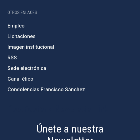
OTROS ENLACES
Empleo
Licitaciones
Imagen institucional
RSS
Sede electrónica
Canal ético
Condolencias Francisco Sánchez
PostFooter > Newsletter link
Únete a nuestra