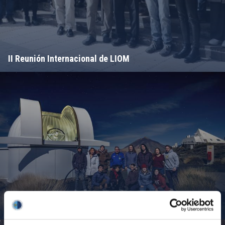
II Reunión Internacional de LIOM
Campamento de Astronomía del MIT 2024