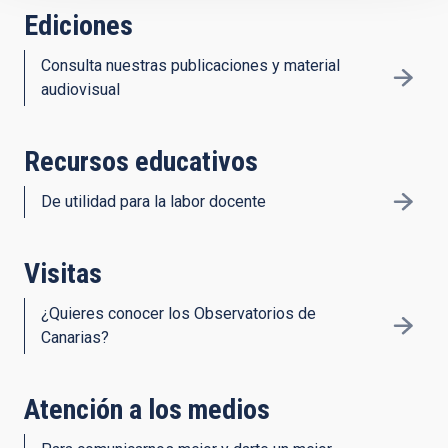
Ediciones
Consulta nuestras publicaciones y material
audiovisual
Recursos educativos
De utilidad para la labor docente
Visitas
¿Quieres conocer los Observatorios de
Canarias?
Atención a los medios