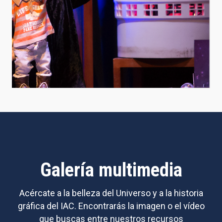
Galería multimedia
Acércate a la belleza del Universo y a la historia
gráfica del IAC. Encontrarás la imagen o el vídeo
que buscas entre nuestros recursos