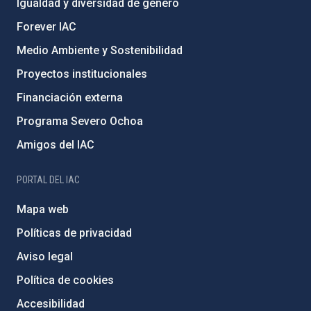
Igualdad y diversidad de género
Forever IAC
Medio Ambiente y Sostenibilidad
Proyectos institucionales
Financiación externa
Programa Severo Ochoa
Amigos del IAC
PORTAL DEL IAC
Mapa web
Políticas de privacidad
Aviso legal
Política de cookies
Accesibilidad