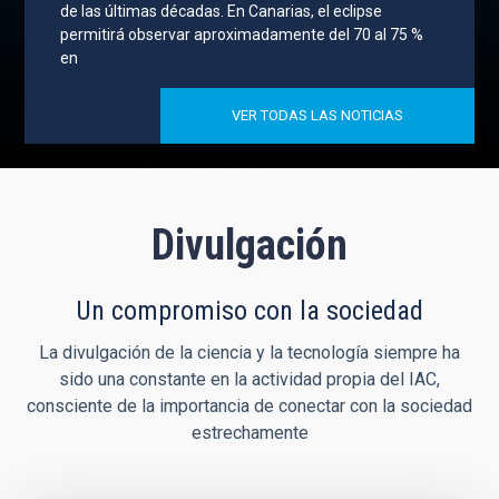
de las últimas décadas. En Canarias, el eclipse
permitirá observar aproximadamente del 70 al 75 %
en
VER TODAS LAS NOTICIAS
Divulgación
Un compromiso con la sociedad
La divulgación de la ciencia y la tecnología siempre ha
sido una constante en la actividad propia del IAC,
consciente de la importancia de conectar con la sociedad
estrechamente