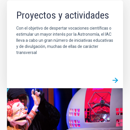
Proyectos y actividades
Con el objetivo de despertar vocaciones científicas o
estimular un mayor interés por la Astronomía, el IAC
lleva a cabo un gran número de iniciativas educativas
y de divulgación, muchas de ellas de carácter
transversal