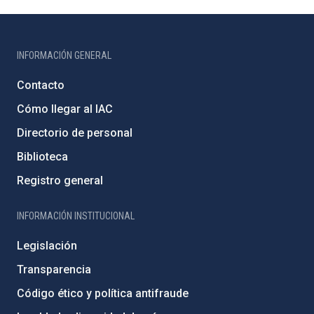
INFORMACIÓN GENERAL
Contacto
Cómo llegar al IAC
Directorio de personal
Biblioteca
Registro general
INFORMACIÓN INSTITUCIONAL
Legislación
Transparencia
Código ético y política antifraude