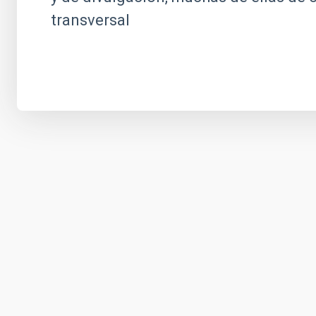
transversal