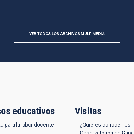
VER TODOS LOS ARCHIVOS MULTIMEDIA
os educativos
Visitas
ad para la labor docente
¿Quieres conocer los
Observatorios de Cana