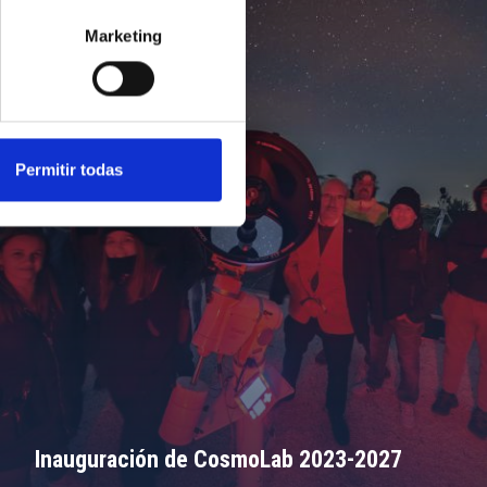
Marketing
Permitir todas
Inauguración de CosmoLab 2023-2027