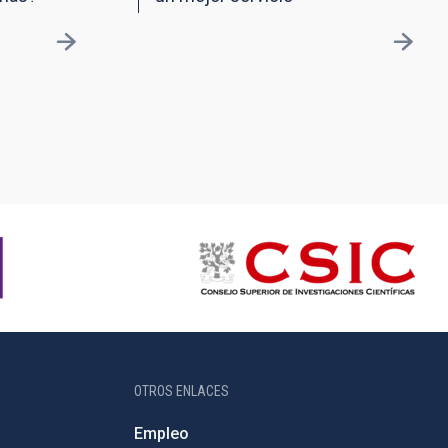
OTROS ENLACES
Empleo