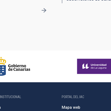
INSTITUCIONAL
PORTAL DEL IAC
n
Mapa web