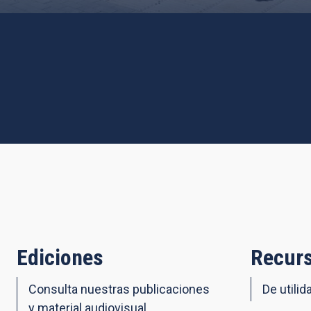
Ediciones
Recurs
Consulta nuestras publicaciones
De utilid
y material audiovisual