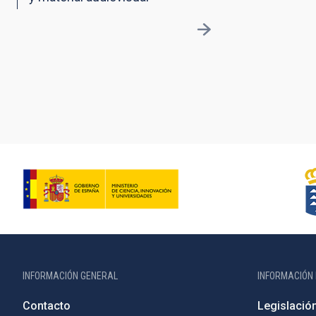
INFORMACIÓN GENERAL
INFORMACIÓN 
Contacto
Legislació