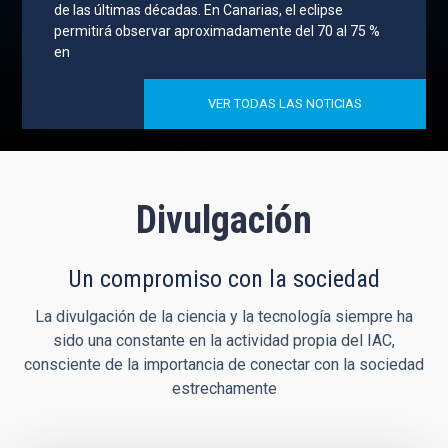
de las últimas décadas. En Canarias, el eclipse
permitirá observar aproximadamente del 70 al 75 %
en
VER TODAS LAS NOTICIAS
Divulgación
Un compromiso con la sociedad
La divulgación de la ciencia y la tecnología siempre ha
sido una constante en la actividad propia del IAC,
consciente de la importancia de conectar con la sociedad
estrechamente