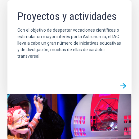
Proyectos y actividades
Con el objetivo de despertar vocaciones científicas o
estimular un mayor interés por la Astronomía, el IAC
lleva a cabo un gran número de iniciativas educativas
y de divulgación, muchas de ellas de carácter
transversal