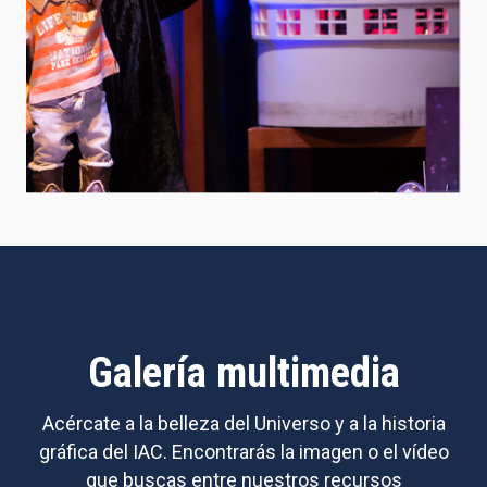
Galería multimedia
Acércate a la belleza del Universo y a la historia
gráfica del IAC. Encontrarás la imagen o el vídeo
que buscas entre nuestros recursos