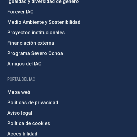
Igualdad y diversidad de género
Forever IAC
Medio Ambiente y Sostenibilidad
Proyectos institucionales
Financiación externa
Programa Severo Ochoa
Amigos del IAC
PORTAL DEL IAC
Mapa web
Políticas de privacidad
Aviso legal
Política de cookies
Accesibilidad