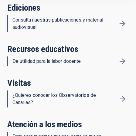
Ediciones
Consulta nuestras publicaciones y material
audiovisual
Recursos educativos
De utilidad para la labor docente
Visitas
¿Quieres conocer los Observatorios de
Canarias?
Atención a los medios