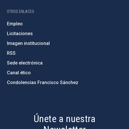
OTROS ENLACES
Empleo
Licitaciones
Imagen institucional
RSS
Sede electrónica
Canal ético
Condolencias Francisco Sánchez
PostFooter > Newsletter link
Únete a nuestra