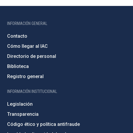
INFORMACIÓN GENERAL
Contacto
Cómo llegar al IAC
Directorio de personal
Biblioteca
Registro general
INFORMACIÓN INSTITUCIONAL
Legislación
Transparencia
Código ético y política antifraude