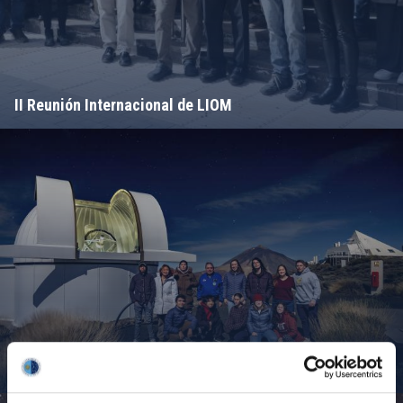
II Reunión Internacional de LIOM
Campamento de Astronomía del MIT 2024