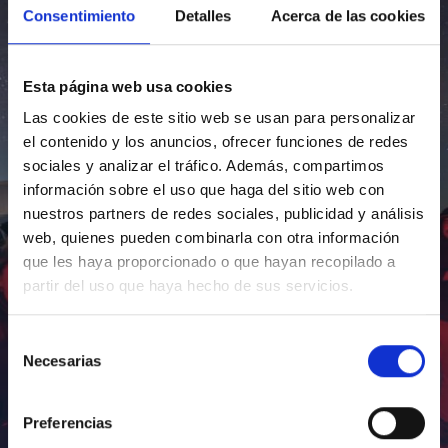
Consentimiento
Detalles
Acerca de las cookies
Esta página web usa cookies
Las cookies de este sitio web se usan para personalizar
el contenido y los anuncios, ofrecer funciones de redes
sociales y analizar el tráfico. Además, compartimos
información sobre el uso que haga del sitio web con
nuestros partners de redes sociales, publicidad y análisis
web, quienes pueden combinarla con otra información
que les haya proporcionado o que hayan recopilado a
partir del uso que haya hecho de sus servicios.
Selección
Necesarias
de
consentimiento
Preferencias