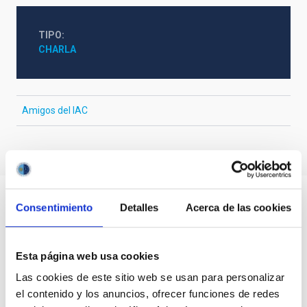
TIPO
CHARLA
Amigos del IAC
Consentimiento
Detalles
Acerca de las cookies
Esta página web usa cookies
Las cookies de este sitio web se usan para personalizar
el contenido y los anuncios, ofrecer funciones de redes