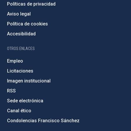
Políticas de privacidad
Aviso legal
Política de cookies
Accesibilidad
OTROS ENLACES
Empleo
Licitaciones
Imagen institucional
RSS
Sede electrónica
Canal ético
Condolencias Francisco Sánchez