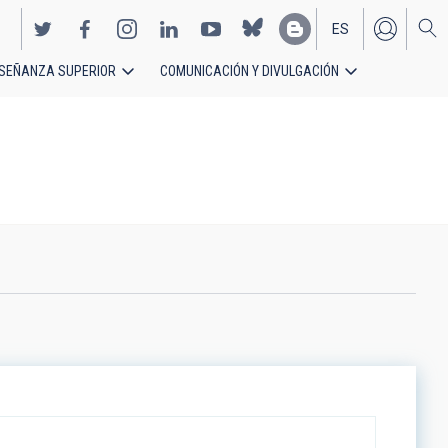
ES
SEÑANZA SUPERIOR
COMUNICACIÓN Y DIVULGACIÓN
EN