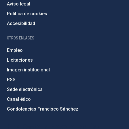
Aviso legal
Política de cookies
Accesibilidad
OTROS ENLACES
Empleo
Licitaciones
Imagen institucional
RSS
Sede electrónica
Canal ético
Condolencias Francisco Sánchez
PostFooter > Newsletter link