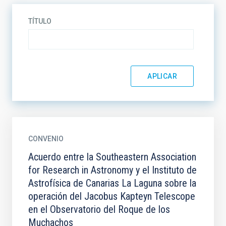
TÍTULO
CONVENIO
Acuerdo entre la Southeastern Association
for Research in Astronomy y el Instituto de
Astrofísica de Canarias La Laguna sobre la
operación del Jacobus Kapteyn Telescope
en el Observatorio del Roque de los
Muchachos