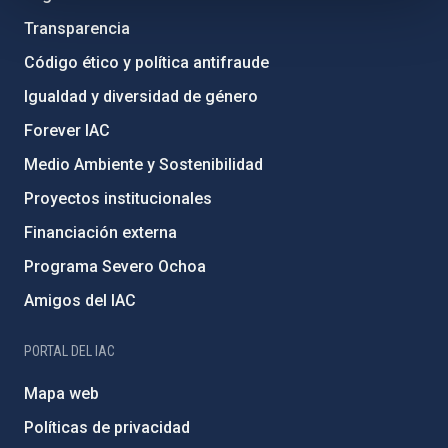
Transparencia
Código ético y política antifraude
Igualdad y diversidad de género
Forever IAC
Medio Ambiente y Sostenibilidad
Proyectos institucionales
Financiación externa
Programa Severo Ochoa
Amigos del IAC
PORTAL DEL IAC
Mapa web
Políticas de privacidad