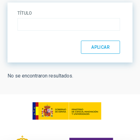
TÍTULO
No se encontraron resultados.