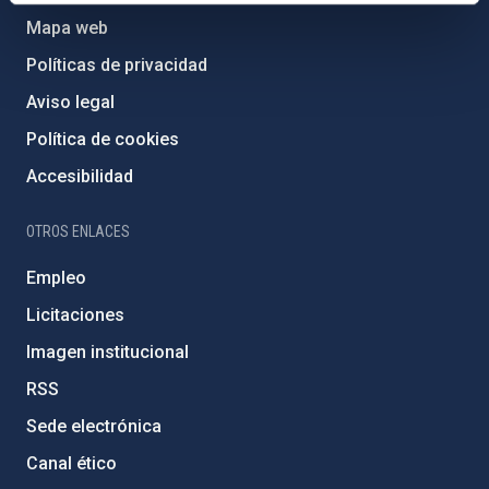
Mapa web
Políticas de privacidad
Aviso legal
Política de cookies
Accesibilidad
OTROS ENLACES
Empleo
Licitaciones
Imagen institucional
RSS
Sede electrónica
Canal ético