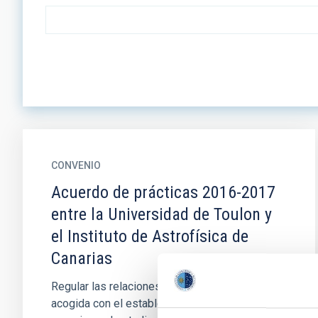
CONVENIO
Acuerdo de prácticas 2016-2017
entre la Universidad de Toulon y
el Instituto de Astrofísica de
Canarias
Regular las relaciones del organismo de
acogida con el establecimiento de enseñanzas