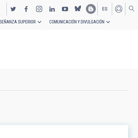
ES
SEÑANZA SUPERIOR
COMUNICACIÓN Y DIVULGACIÓN
EN