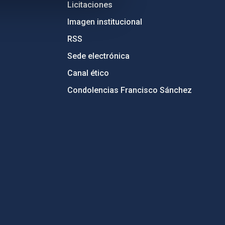
Licitaciones
Imagen institucional
RSS
Sede electrónica
Canal ético
Condolencias Francisco Sánchez