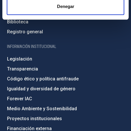
Cómo llegar al IAC
Denegar
Directorio de personal
Biblioteca
Registro general
INFORMACIÓN INSTITUCIONAL
Legislación
Transparencia
Código ético y política antifraude
Igualdad y diversidad de género
Forever IAC
Medio Ambiente y Sostenibilidad
Proyectos institucionales
Financiación externa