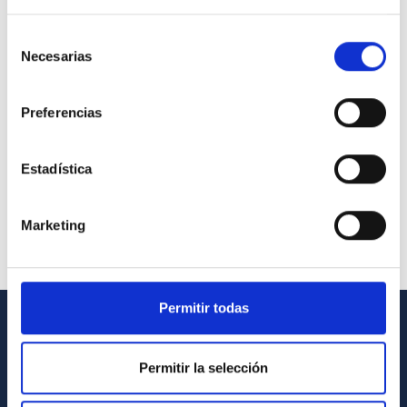
Selección
Necesarias
de
consentimiento
Preferencias
Estadística
Marketing
Permitir todas
INFORMACIÓN GENERAL
Permitir la selección
Contacto