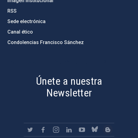
Imagen institucional
RSS
Sede electrónica
Canal ético
Condolencias Francisco Sánchez
PostFooter > Newsletter link
Únete a nuestra
Newsletter