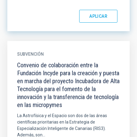
SUBVENCIÓN
Convenio de colaboración entre la
Fundación Incyde para la creación y puesta
en marcha del proyecto Incubadora de Alta
Tecnología para el fomento de la
innovación y la transferencia de tecnología
en las micropymes
La Astrofísica y el Espacio son dos de las áreas
científicas prioritarias en la Estrategia de
Especialización Inteligente de Canarias (RIS3).
Además, son...