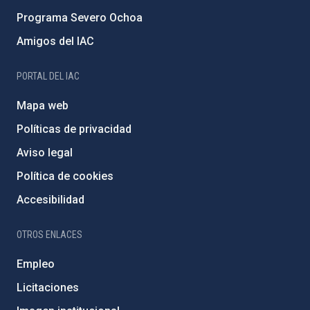
Programa Severo Ochoa
Amigos del IAC
PORTAL DEL IAC
Mapa web
Políticas de privacidad
Aviso legal
Política de cookies
Accesibilidad
OTROS ENLACES
Empleo
Licitaciones