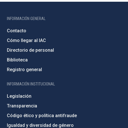
INFORMACIÓN GENERAL
Contacto
Cómo llegar al IAC
Directorio de personal
Biblioteca
Registro general
INFORMACIÓN INSTITUCIONAL
Legislación
Transparencia
Código ético y política antifraude
Igualdad y diversidad de género