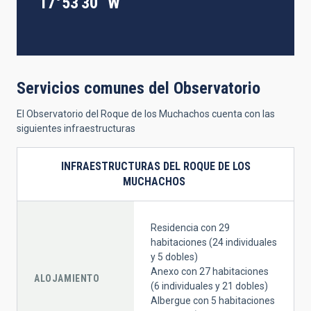
17°53'30" W
Servicios comunes del Observatorio
El Observatorio del Roque de los Muchachos cuenta con las
siguientes infraestructuras
INFRAESTRUCTURAS DEL ROQUE DE LOS
MUCHACHOS
Residencia con 29
habitaciones (24 individuales
y 5 dobles)
Anexo con 27 habitaciones
ALOJAMIENTO
(6 individuales y 21 dobles)
Albergue con 5 habitaciones