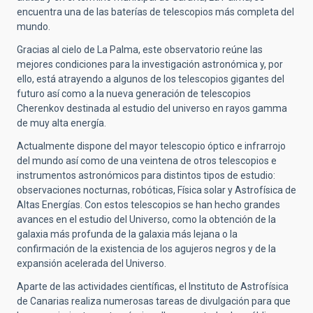
encuentra una de las baterías de telescopios más completa del
mundo.
Gracias al cielo de La Palma, este observatorio reúne las
mejores condiciones para la investigación astronómica y, por
ello, está atrayendo a algunos de los telescopios gigantes del
futuro así como a la nueva generación de telescopios
Cherenkov destinada al estudio del universo en rayos gamma
de muy alta energía.
Actualmente dispone del mayor telescopio óptico e infrarrojo
del mundo así como de una veintena de otros telescopios e
instrumentos astronómicos para distintos tipos de estudio:
observaciones nocturnas, robóticas, Física solar y Astrofísica de
Altas Energías. Con estos telescopios se han hecho grandes
avances en el estudio del Universo, como la obtención de la
galaxia más profunda de la galaxia más lejana o la
confirmación de la existencia de los agujeros negros y de la
expansión acelerada del Universo.
Aparte de las actividades científicas, el Instituto de Astrofísica
de Canarias realiza numerosas tareas de divulgación para que