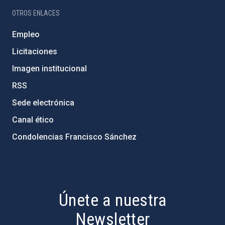
OTROS ENLACES
Empleo
Licitaciones
Imagen institucional
RSS
Sede electrónica
Canal ético
Condolencias Francisco Sánchez
PostFooter > Newsletter link
Únete a nuestra
Newsletter