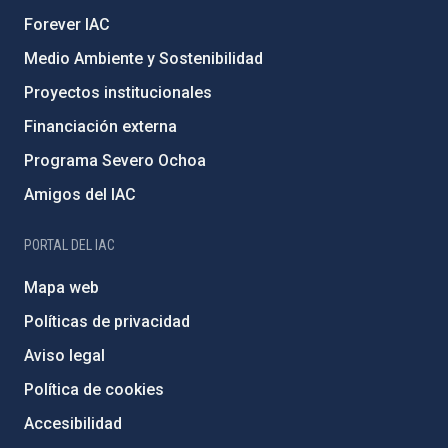
Forever IAC
Medio Ambiente y Sostenibilidad
Proyectos institucionales
Financiación externa
Programa Severo Ochoa
Amigos del IAC
PORTAL DEL IAC
Mapa web
Políticas de privacidad
Aviso legal
Política de cookies
Accesibilidad