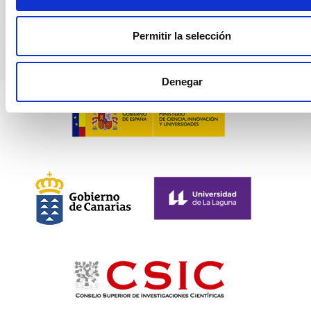
Gasolinera
Permitir la selección
Denegar