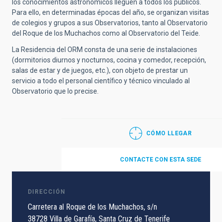
los conocimientos astronómicos lleguen a todos los públicos.
Para ello, en determinadas épocas del año, se organizan visitas
de colegios y grupos a sus Observatorios, tanto al Observatorio
del Roque de los Muchachos como al Observatorio del Teide.
La Residencia del ORM consta de una serie de instalaciones
(dormitorios diurnos y nocturnos, cocina y comedor, recepción,
salas de estar y de juegos, etc.), con objeto de prestar un
servicio a todo el personal científico y técnico vinculado al
Observatorio que lo precise.
CÓMO LLEGAR
CONTACTE CON ESTA SEDE
DIRECCIÓN
Carretera al Roque de los Muchachos, s/n
38728 Villa de Garafía, Santa Cruz de Tenerife