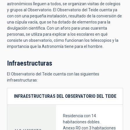
astronómicos lleguen a todos, se organizan visitas de colegios
y grupos al Observatorio. El Observatorio del Teide cuenta ya
con con una pequeña instalación, resultado de la conversión de
una cúpula vacía, que se ha dotado de elementos para la
divulgación científica. Con un aforo para unas cuarenta
personas, se utiliza para explicar a los escolares en qué
consiste un observatorio, cómo funcionan los telescopios y la
importancia que la Astronomía tiene para el hombre.
Infraestructuras
El Observatorio del Teide cuenta con las siguientes
infraestructuras:
INFRAESTRUCTURAS DEL OBSERVATORIO DEL TEIDE
Residencia con 14
habitaciones dobles.
Anexo R0 con 3 habitaciones