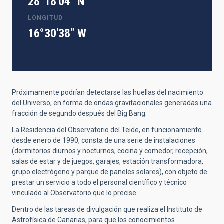
28°18'04" N
LONGITUD
16°30'38" W
Próximamente podrían detectarse las huellas del nacimiento
del Universo, en forma de ondas gravitacionales generadas una
fracción de segundo después del Big Bang.
La Residencia del Observatorio del Teide, en funcionamiento
desde enero de 1990, consta de una serie de instalaciones
(dormitorios diurnos y nocturnos, cocina y comedor, recepción,
salas de estar y de juegos, garajes, estación transformadora,
grupo electrógeno y parque de paneles solares), con objeto de
prestar un servicio a todo el personal científico y técnico
vinculado al Observatorio que lo precise.
Dentro de las tareas de divulgación que realiza el Instituto de
Astrofísica de Canarias, para que los conocimientos