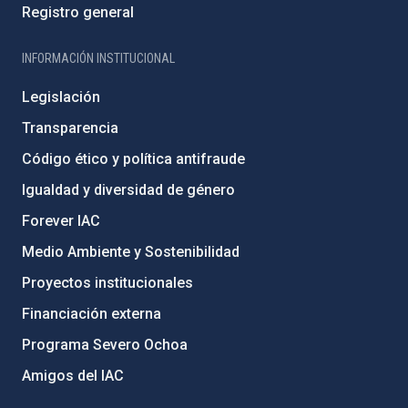
Registro general
INFORMACIÓN INSTITUCIONAL
Legislación
Transparencia
Código ético y política antifraude
Igualdad y diversidad de género
Forever IAC
Medio Ambiente y Sostenibilidad
Proyectos institucionales
Financiación externa
Programa Severo Ochoa
Amigos del IAC