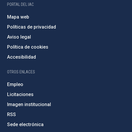
PORTAL DEL IAC
Mapa web
Políticas de privacidad
Aviso legal
Política de cookies
Accesibilidad
OTROS ENLACES
Empleo
Licitaciones
Imagen institucional
RSS
Sede electrónica