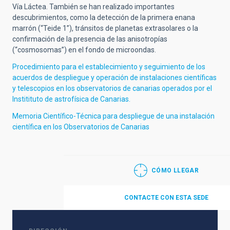
Vía Láctea. También se han realizado importantes
descubrimientos, como la detección de la primera enana
marrón (“Teide 1”), tránsitos de planetas extrasolares o la
confirmación de la presencia de las anisotropías
(“cosmosomas”) en el fondo de microondas.
Procedimiento para el establecimiento y seguimiento de los
acuerdos de despliegue y operación de instalaciones científicas
y telescopios en los observatorios de canarias operados por el
Institituto de astrofísica de Canarias.
Memoria Científico-Técnica para despliegue de una instalación
científica en los Observatorios de Canarias
CÓMO LLEGAR
CONTACTE CON ESTA SEDE