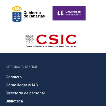
INFORMACIÓN GENERAL
Contacto
Cómo llegar al IAC
Directorio de personal
Biblioteca