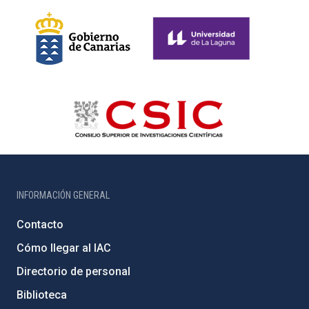
INFORMACIÓN GENERAL
Contacto
Cómo llegar al IAC
Directorio de personal
Biblioteca