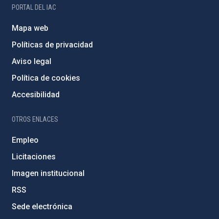
PORTAL DEL IAC
Mapa web
Políticas de privacidad
Aviso legal
Política de cookies
Accesibilidad
OTROS ENLACES
Empleo
Licitaciones
Imagen institucional
RSS
Sede electrónica