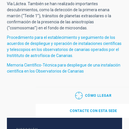
Vía Láctea. También se han realizado importantes
descubrimientos, como la detección de la primera enana
marrón (“Teide 1”), tránsitos de planetas extrasolares o la
confirmación de la presencia de las anisotropías
(“cosmosomas”) en el fondo de microondas.
Procedimiento para el establecimiento y seguimiento de los
acuerdos de despliegue y operación de instalaciones científicas
y telescopios en los observatorios de canarias operados por el
Institituto de astrofísica de Canarias.
Memoria Científico-Técnica para despliegue de una instalación
científica en los Observatorios de Canarias
CÓMO LLEGAR
CONTACTE CON ESTA SEDE