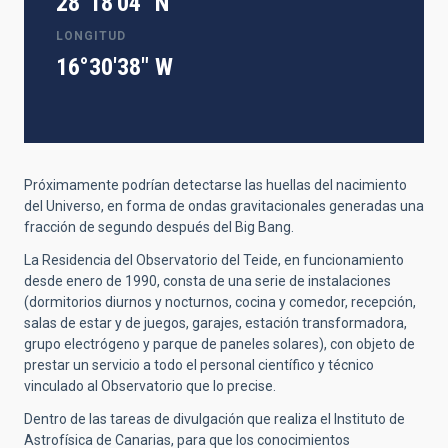
28°18'04" N
LONGITUD
16°30'38" W
Próximamente podrían detectarse las huellas del nacimiento
del Universo, en forma de ondas gravitacionales generadas una
fracción de segundo después del Big Bang.
La Residencia del Observatorio del Teide, en funcionamiento
desde enero de 1990, consta de una serie de instalaciones
(dormitorios diurnos y nocturnos, cocina y comedor, recepción,
salas de estar y de juegos, garajes, estación transformadora,
grupo electrógeno y parque de paneles solares), con objeto de
prestar un servicio a todo el personal científico y técnico
vinculado al Observatorio que lo precise.
Dentro de las tareas de divulgación que realiza el Instituto de
Astrofísica de Canarias, para que los conocimientos