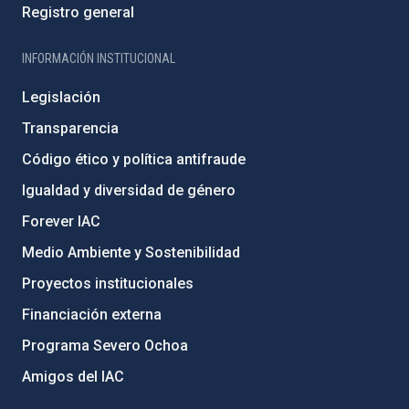
Registro general
INFORMACIÓN INSTITUCIONAL
Legislación
Transparencia
Código ético y política antifraude
Igualdad y diversidad de género
Forever IAC
Medio Ambiente y Sostenibilidad
Proyectos institucionales
Financiación externa
Programa Severo Ochoa
Amigos del IAC