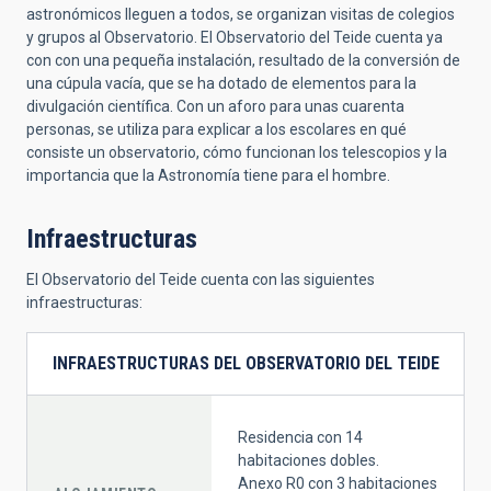
astronómicos lleguen a todos, se organizan visitas de colegios
y grupos al Observatorio. El Observatorio del Teide cuenta ya
con con una pequeña instalación, resultado de la conversión de
una cúpula vacía, que se ha dotado de elementos para la
divulgación científica. Con un aforo para unas cuarenta
personas, se utiliza para explicar a los escolares en qué
consiste un observatorio, cómo funcionan los telescopios y la
importancia que la Astronomía tiene para el hombre.
Infraestructuras
El Observatorio del Teide cuenta con las siguientes
infraestructuras:
INFRAESTRUCTURAS DEL OBSERVATORIO DEL TEIDE
Residencia con 14
habitaciones dobles.
Anexo R0 con 3 habitaciones