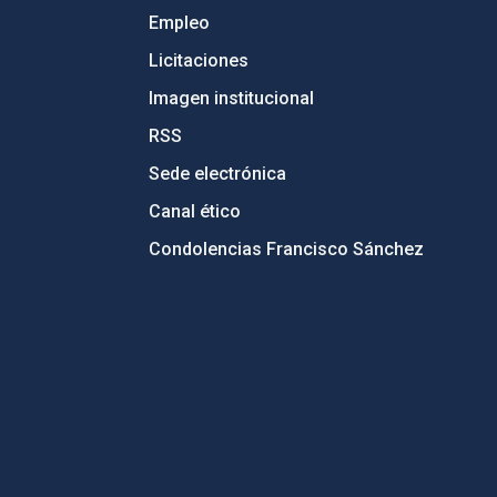
Empleo
Licitaciones
Imagen institucional
RSS
Sede electrónica
Canal ético
Condolencias Francisco Sánchez