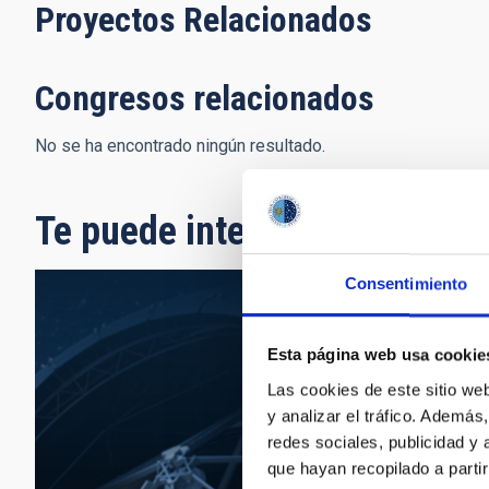
Proyectos Relacionados
Congresos relacionados
No se ha encontrado ningún resultado.
Te puede interesar
Consentimiento
Esta página web usa cookie
Las cookies de este sitio we
y analizar el tráfico. Ademá
redes sociales, publicidad y
que hayan recopilado a parti