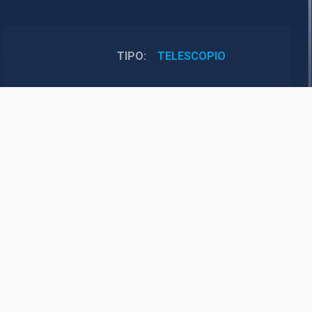
TIPO
TELESCOPIO