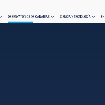
OBSERVATORIOS DE CANARIAS
CIENCIA Y TECNOLOGÍA
EN
ción
l