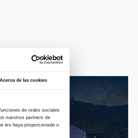
Acerca de las cookies
 funciones de redes sociales
con nuestros partners de
ue les haya proporcionado o