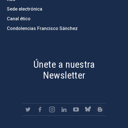
Sede electrónica
Canal ético
Condolencias Francisco Sánchez
PostFooter > Newsletter link
Únete a nuestra
Newsletter