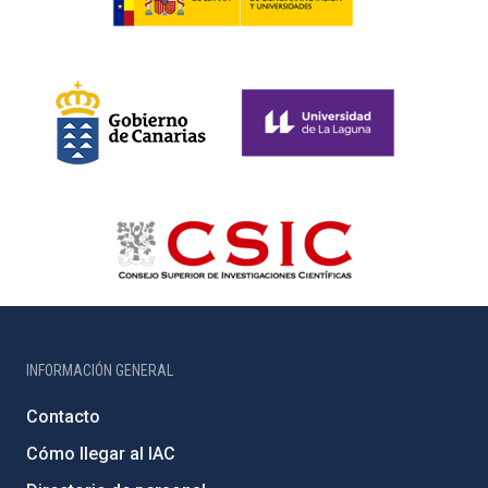
INFORMACIÓN GENERAL
Contacto
Cómo llegar al IAC