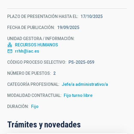
PLAZO DE PRESENTACIÓN HASTA EL
17/10/2025
FECHA DE PUBLICACIÓN
19/09/2025
UNIDAD GESTORA / INFORMACIÓN
RECURSOS HUMANOS
rrhh@iac.es
CÓDIGO PROCESO SELECTIVO
PS-2025-059
NÚMERO DE PUESTOS
2
CATEGORÍA PROFESIONAL
Jefe/a administrativo/a
MODALIDAD CONTRACTUAL
Fijo turno libre
DURACIÓN
Fijo
Trámites y novedades