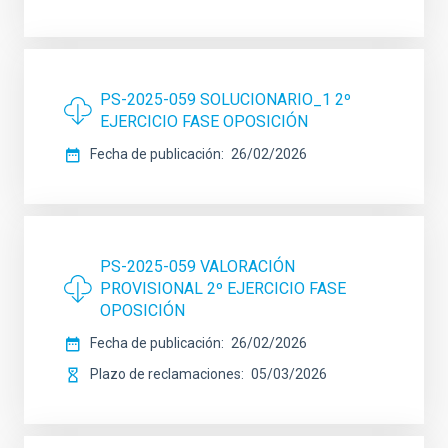
PS-2025-059 SOLUCIONARIO_1 2º
EJERCICIO FASE OPOSICIÓN
Fecha de publicación
26/02/2026
PS-2025-059 VALORACIÓN
PROVISIONAL 2º EJERCICIO FASE
OPOSICIÓN
Fecha de publicación
26/02/2026
Plazo de reclamaciones
05/03/2026