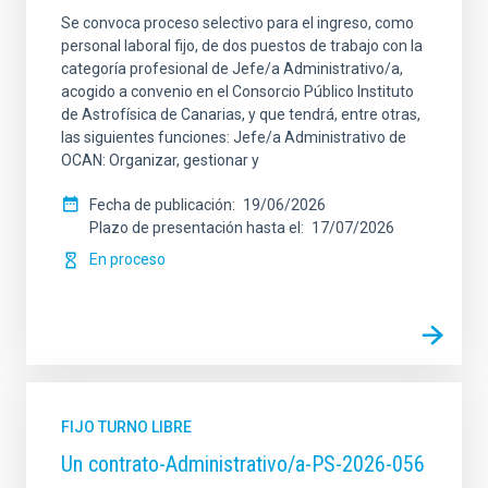
Se convoca proceso selectivo para el ingreso, como
personal laboral fijo, de dos puestos de trabajo con la
categoría profesional de Jefe/a Administrativo/a,
acogido a convenio en el Consorcio Público Instituto
de Astrofísica de Canarias, y que tendrá, entre otras,
las siguientes funciones: Jefe/a Administrativo de
OCAN: Organizar, gestionar y
Fecha de publicación
19/06/2026
Plazo de presentación hasta el
17/07/2026
En proceso
FIJO TURNO LIBRE
Un contrato-Administrativo/a-PS-2026-056