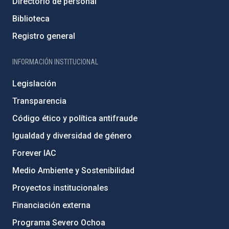
Directorio de personal
Biblioteca
Registro general
INFORMACIÓN INSTITUCIONAL
Legislación
Transparencia
Código ético y política antifraude
Igualdad y diversidad de género
Forever IAC
Medio Ambiente y Sostenibilidad
Proyectos institucionales
Financiación externa
Programa Severo Ochoa