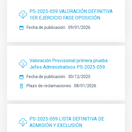
PS-2025-059 VALORACIÓN DEFINITIVA
1ER EJERCICIO FASE OPOSICIÓN
Fecha de publicación
09/01/2026
Valoración Provisional primera prueba
Jefes Administrativos PS-2025-059
Fecha de publicación
30/12/2025
Plazo de reclamaciones
08/01/2026
PS-2025-059 LISTA DEFINITIVA DE
ADMISIÓN Y EXCLUSIÓN