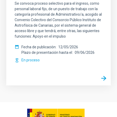
Se convoca proceso selectivo para el ingreso, como
personal laboral fijo, de un puesto de trabajo con la
categoría profesional de Administrativo/a, acogido al
Convenio Colectivo del Consorcio Público Instituto de
Astrofísica de Canarias, por el sistema general de
acceso libre y que tendrá, entre otras, las siguientes
funciones: Apoyo en el impulso
Fecha de publicación
12/05/2026
Plazo de presentación hasta el
09/06/2026
En proceso