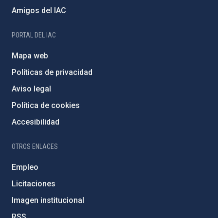
Amigos del IAC
PORTAL DEL IAC
Mapa web
Políticas de privacidad
Aviso legal
Política de cookies
Accesibilidad
OTROS ENLACES
Empleo
Licitaciones
Imagen institucional
RSS