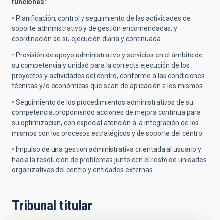
funciones:
• Planificación, control y seguimiento de las actividades de
soporte administrativo y de gestión encomendadas, y
coordinación de su ejecución diaria y continuada.
• Provisión de apoyo administrativo y servicios en el ámbito de
su competencia y unidad para la correcta ejecución de los
proyectos y actividades del centro, conforme a las condiciones
técnicas y/o económicas que sean de aplicación a los mismos.
• Seguimiento de los procedimientos administrativos de su
competencia, proponiendo acciones de mejora continua para
su optimización, con especial atención a la integración de los
mismos con los procesos estratégicos y de soporte del centro.
• Impulso de una gestión administrativa orientada al usuario y
hacia la resolución de problemas junto con el resto de unidades
organizativas del centro y entidades externas.
Tribunal titular