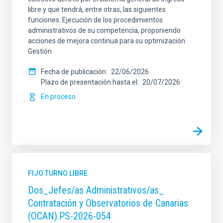
libre y que tendrá, entre otras, las siguientes
funciones: Ejecución de los procedimientos
administrativos de su competencia, proponiendo
acciones de mejora continua para su optimización.
Gestión
Fecha de publicación
22/06/2026
Plazo de presentación hasta el
20/07/2026
En proceso
FIJO TURNO LIBRE
Dos_Jefes/as Administrativos/as_
Contratación y Observatorios de Canarias
(OCAN).PS-2026-054