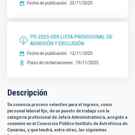
Fecha de publicación
25/11/2025
PS-2025-059 LISTA PROVISIONAL DE
ADMISIÓN Y EXCLUSIÓN
Fecha de publicación
12/11/2025
Plazo de reclamaciones
19/11/2025
Descripción
Se convoca proceso selectivo para el ingreso, como
personal laboral fijo, de un puesto de trabajo con la
categoría profesional de Jefe/a Administrativo/a, acogido a
convenio en el Consorcio Público Instituto de Astrofísica de
Canarias, y que tendrá, entre otras, las siguientes