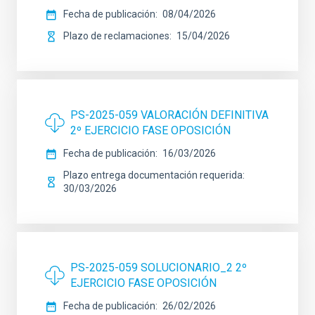
Fecha de publicación
08/04/2026
Plazo de reclamaciones
15/04/2026
PS-2025-059 VALORACIÓN DEFINITIVA
2º EJERCICIO FASE OPOSICIÓN
Fecha de publicación
16/03/2026
Plazo entrega documentación requerida
30/03/2026
PS-2025-059 SOLUCIONARIO_2 2º
EJERCICIO FASE OPOSICIÓN
Fecha de publicación
26/02/2026