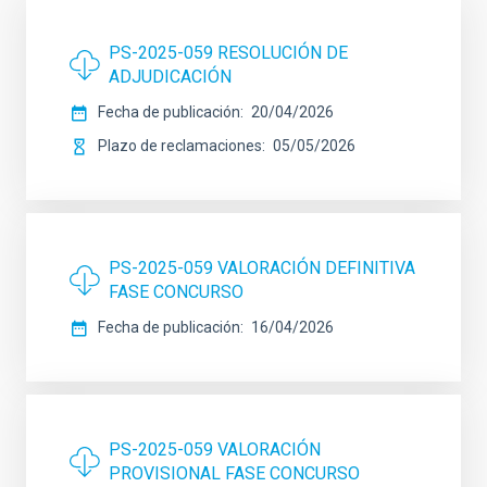
PS-2025-059 RESOLUCIÓN DE
ADJUDICACIÓN
Fecha de publicación
20/04/2026
Plazo de reclamaciones
05/05/2026
PS-2025-059 VALORACIÓN DEFINITIVA
FASE CONCURSO
Fecha de publicación
16/04/2026
PS-2025-059 VALORACIÓN
PROVISIONAL FASE CONCURSO