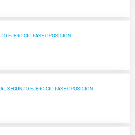
DO EJERCICIO FASE OPOSICIÓN
AL SEGUNDO EJERCICIO FASE OPOSICIÓN