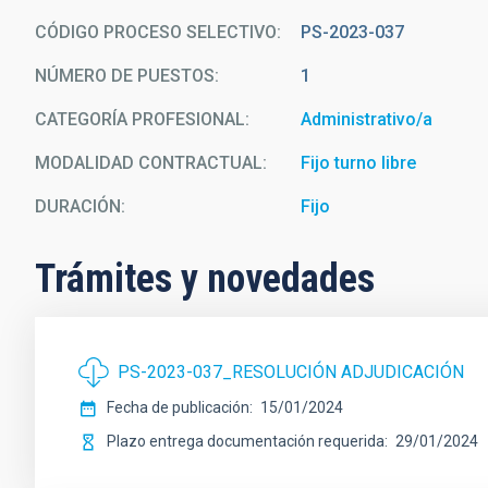
CÓDIGO PROCESO SELECTIVO
PS-2023-037
NÚMERO DE PUESTOS
1
CATEGORÍA PROFESIONAL
Administrativo/a
MODALIDAD CONTRACTUAL
Fijo turno libre
DURACIÓN
Fijo
Trámites y novedades
PS-2023-037_RESOLUCIÓN ADJUDICACIÓN
Fecha de publicación
15/01/2024
Plazo entrega documentación requerida
29/01/2024