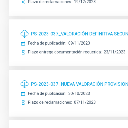
Plazo de reclamaciones
19/12/2023
PS-2023-037_VALORACIÓN DEFINITIVA SEGUN
Fecha de publicación
09/11/2023
Plazo entrega documentación requerida
23/11/2023
PS-2023-037_NUEVA VALORACIÓN PROVISION
Fecha de publicación
30/10/2023
Plazo de reclamaciones
07/11/2023