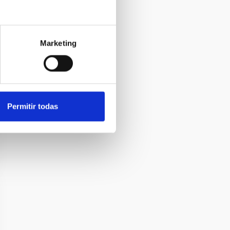
Marketing
Permitir todas