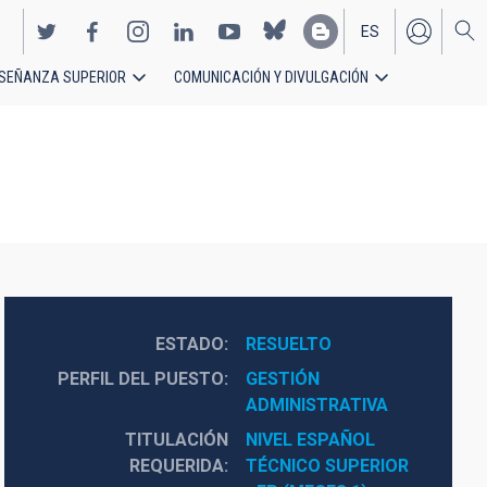
ES
SEÑANZA SUPERIOR
COMUNICACIÓN Y DIVULGACIÓN
EN
ESTADO
RESUELTO
PERFIL DEL PUESTO
GESTIÓN 
ADMINISTRATIVA
TITULACIÓN
NIVEL ESPAÑOL 
REQUERIDA
TÉCNICO SUPERIOR 