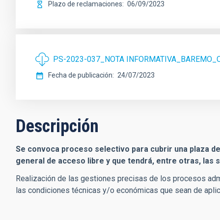
Plazo de reclamaciones
06/09/2023
PS-2023-037_NOTA INFORMATIVA_BAREMO
Fecha de publicación
24/07/2023
Descripción
Se convoca proceso selectivo para cubrir una plaza de 
general de acceso libre y que tendrá, entre otras, las 
Realización de las gestiones precisas de los procesos admi
las condiciones técnicas y/o económicas que sean de apli