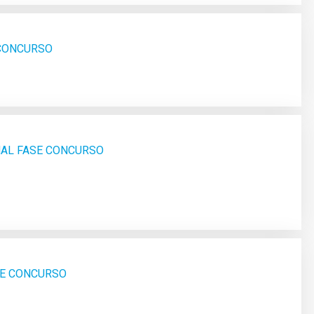
 CONCURSO
NAL FASE CONCURSO
SE CONCURSO