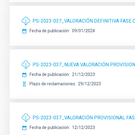
PS-2023-037_VALORACIÓN DEFINITIVA FASE
Fecha de publicación
09/01/2024
PS-2023-037_NUEVA VALORACIÓN PROVISIO
Fecha de publicación
21/12/2023
Plazo de reclamaciones
29/12/2023
PS-2023-037_VALORACIÓN PROVISIONAL FA
Fecha de publicación
12/12/2023