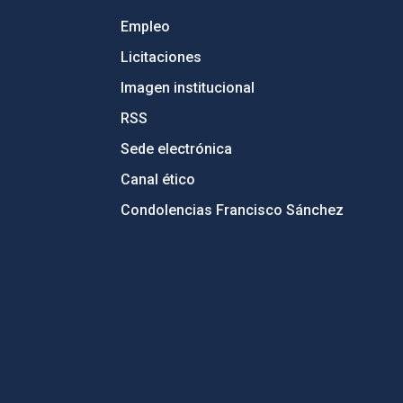
Empleo
Licitaciones
Imagen institucional
RSS
Sede electrónica
Canal ético
Condolencias Francisco Sánchez