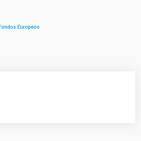
 Fondos Europeos