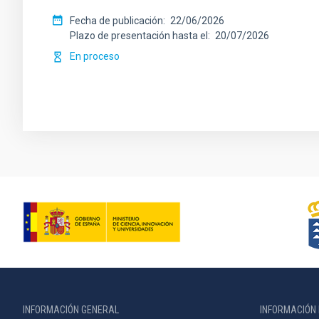
Fecha de publicación
22/06/2026
Plazo de presentación hasta el
20/07/2026
En proceso
INFORMACIÓN GENERAL
INFORMACIÓN 