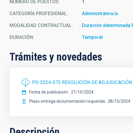
NÚMERO DE PUESTOS
1
CATEGORÍA PROFESIONAL
Administrativo/a
MODALIDAD CONTRACTUAL
Duración determinada
DURACIÓN
Temporal
Trámites y novedades
PS-2024-075 RESOLUCIÓN DE ADJUDICACIÓN
Fecha de publicación
21/10/2024
Plazo entrega documentación requerida
28/10/2024
Descripción