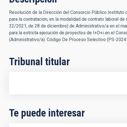
Resolución de la Dirección del Consorcio Público Instituto d
para la contratación, en la modalidad de contrato laboral de
32/2021, de 28 de diciembre) de Administrativo/a en el ma
para la estricta ejecución de proyectos de I+D+i en el Conso
(Administrativo/a). Código De Proceso Selectivo (PS-2024
Tribunal titular
Te puede interesar