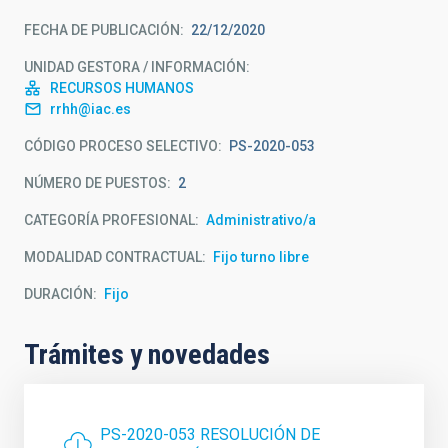
FECHA DE PUBLICACIÓN
22/12/2020
UNIDAD GESTORA / INFORMACIÓN
RECURSOS HUMANOS
rrhh@iac.es
CÓDIGO PROCESO SELECTIVO
PS-2020-053
NÚMERO DE PUESTOS
2
CATEGORÍA PROFESIONAL
Administrativo/a
MODALIDAD CONTRACTUAL
Fijo turno libre
DURACIÓN
Fijo
Trámites y novedades
PS-2020-053 RESOLUCIÓN DE