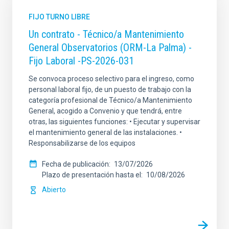
FIJO TURNO LIBRE
Un contrato - Técnico/a Mantenimiento
General Observatorios (ORM-La Palma) -
Fijo Laboral -PS-2026-031
Se convoca proceso selectivo para el ingreso, como
personal laboral fijo, de un puesto de trabajo con la
categoría profesional de Técnico/a Mantenimiento
General, acogido a Convenio y que tendrá, entre
otras, las siguientes funciones: • Ejecutar y supervisar
el mantenimiento general de las instalaciones. •
Responsabilizarse de los equipos
Fecha de publicación
13/07/2026
Plazo de presentación hasta el
10/08/2026
Abierto