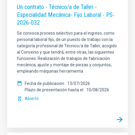
Un contrato - Técnico/a de Taller -
Especialidad Mecánica- Fijo Laboral - PS-
2026-032
Se convoca proceso selectivo para el ingreso, como
personal laboral fijo, de un puesto de trabajo con la
categoría profesional de Técnico/a de Taller, acogido
al Convenio y que tendrá, entre otras, las siguientes
funciones: Realización de trabajos de fabricación
mecánica, ajuste y montaje de piezas y conjuntos,
empleando máquinas herramienta
Fecha de publicación
13/07/2026
Plazo de presentación hasta el
10/08/2026
Abierto