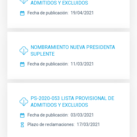
ADMITIDOS Y EXCLUIDOS
Fecha de publicación
19/04/2021
NOMBRAMIENTO NUEVA PRESIDENTA
SUPLENTE
Fecha de publicación
11/03/2021
PS-2020-053 LISTA PROVISIONAL DE
ADMITIDOS Y EXCLUIDOS
Fecha de publicación
03/03/2021
Plazo de reclamaciones
17/03/2021