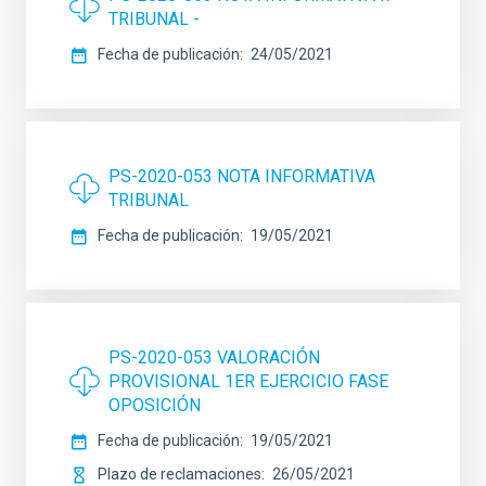
TRIBUNAL -
Fecha de publicación
24/05/2021
PS-2020-053 NOTA INFORMATIVA
TRIBUNAL
Fecha de publicación
19/05/2021
PS-2020-053 VALORACIÓN
PROVISIONAL 1ER EJERCICIO FASE
OPOSICIÓN
Fecha de publicación
19/05/2021
Plazo de reclamaciones
26/05/2021