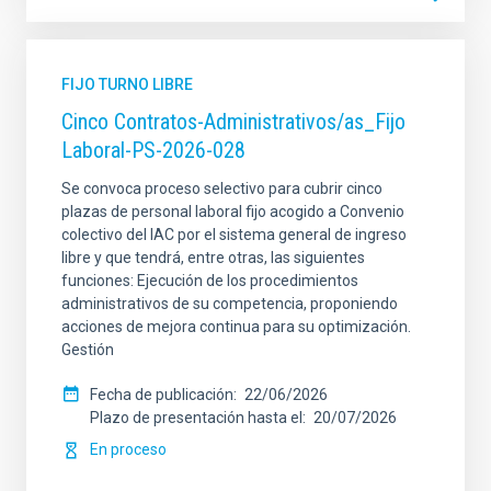
FIJO TURNO LIBRE
Cinco Contratos-Administrativos/as_Fijo
Laboral-PS-2026-028
Se convoca proceso selectivo para cubrir cinco
plazas de personal laboral fijo acogido a Convenio
colectivo del IAC por el sistema general de ingreso
libre y que tendrá, entre otras, las siguientes
funciones: Ejecución de los procedimientos
administrativos de su competencia, proponiendo
acciones de mejora continua para su optimización.
Gestión
Fecha de publicación
22/06/2026
Plazo de presentación hasta el
20/07/2026
En proceso