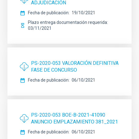
ADJUDICACIÓN
Fecha de publicación
19/10/2021
Plazo entrega documentación requerida
03/11/2021
PS-2020-053 VALORACIÓN DEFINITIVA
FASE DE CONCURSO
Fecha de publicación
06/10/2021
PS-2020-053 BOE-B-2021-41090
ANUNCIO EMPLAZAMIENTO 381_2021
Fecha de publicación
06/10/2021