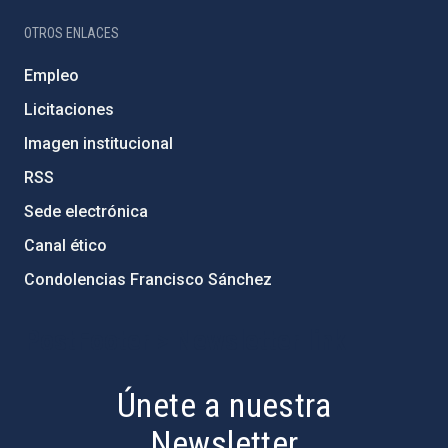
OTROS ENLACES
Empleo
Licitaciones
Imagen institucional
RSS
Sede electrónica
Canal ético
Condolencias Francisco Sánchez
PostFooter > Newsletter link
Únete a nuestra
Newsletter