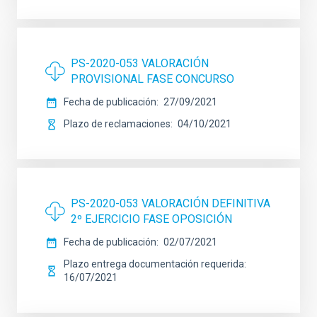
PS-2020-053 VALORACIÓN
PROVISIONAL FASE CONCURSO
Fecha de publicación
27/09/2021
Plazo de reclamaciones
04/10/2021
PS-2020-053 VALORACIÓN DEFINITIVA
2º EJERCICIO FASE OPOSICIÓN
Fecha de publicación
02/07/2021
Plazo entrega documentación requerida
16/07/2021