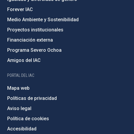
Forever IAC
Medio Ambiente y Sostenibilidad
Proyectos institucionales
Financiación externa
Programa Severo Ochoa
Amigos del IAC
PORTAL DEL IAC
Mapa web
Políticas de privacidad
Aviso legal
Política de cookies
Accesibilidad