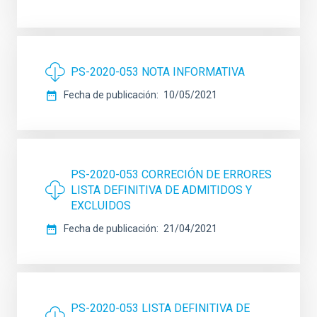
PS-2020-053 NOTA INFORMATIVA
Fecha de publicación
10/05/2021
PS-2020-053 CORRECIÓN DE ERRORES
LISTA DEFINITIVA DE ADMITIDOS Y
EXCLUIDOS
Fecha de publicación
21/04/2021
PS-2020-053 LISTA DEFINITIVA DE