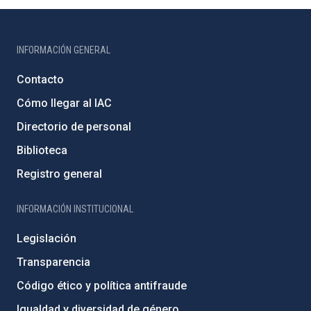
INFORMACIÓN GENERAL
Contacto
Cómo llegar al IAC
Directorio de personal
Biblioteca
Registro general
INFORMACIÓN INSTITUCIONAL
Legislación
Transparencia
Código ético y política antifraude
Igualdad y diversidad de género