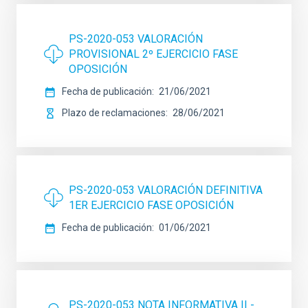
PS-2020-053 VALORACIÓN
PROVISIONAL 2º EJERCICIO FASE
OPOSICIÓN
Fecha de publicación
21/06/2021
Plazo de reclamaciones
28/06/2021
PS-2020-053 VALORACIÓN DEFINITIVA
1ER EJERCICIO FASE OPOSICIÓN
Fecha de publicación
01/06/2021
PS-2020-053 NOTA INFORMATIVA II -